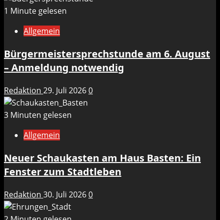
1 Minute gelesen
Allgemein
Bürgermeistersprechstunde am 6. August
– Anmeldung notwendig
Redaktion
29. Juli 2026
0
3 Minuten gelesen
Allgemein
Neuer Schaukasten am Haus Basten: Ein
Fenster zum Stadtleben
Redaktion
30. Juli 2026
0
2 Minuten gelesen