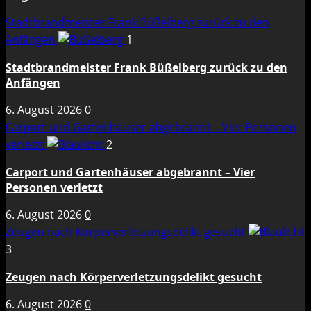
Stadtbrandmeister Frank Büßelberg zurück zu den
Anfängen
1
Stadtbrandmeister Frank Büßelberg zurück zu den
Anfängen
6. August 2026
0
Carport und Gartenhäuser abgebrannt – Vier Personen
verletzt
2
Carport und Gartenhäuser abgebrannt – Vier
Personen verletzt
6. August 2026
0
Zeugen nach Körperverletzungsdelikt gesucht
3
Zeugen nach Körperverletzungsdelikt gesucht
6. August 2026
0