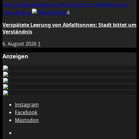
Verspätete Leerung von Abfalltonnen: Stadt bittet um
Verständnis
4
Verspätete Leerung von Abfalltonnen: Stadt bittet um
Verständnis
6. August 2026
1
Anzeigen
Instagram
Facebook
Mastodon
Instagram