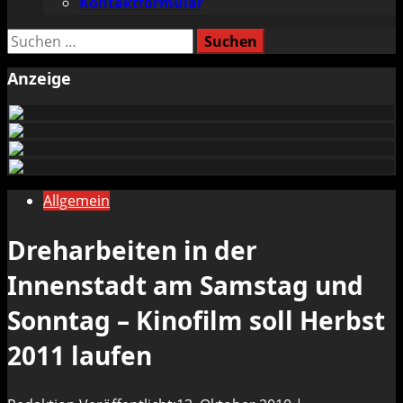
Kontaktformular
Suchen
nach:
Anzeige
Allgemein
Dreharbeiten in der
Innenstadt am Samstag und
Sonntag – Kinofilm soll Herbst
2011 laufen