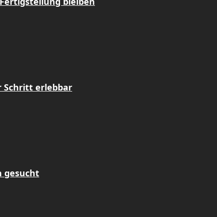
Fertigstellung bleiben
Schritt erlebbar
n gesucht