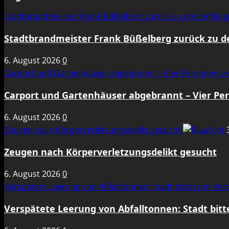
Stadtbrandmeister Frank Büßelberg zurück zu den Anfän
Stadtbrandmeister Frank Büßelberg zurück zu 
6. August 2026
0
Carport und Gartenhäuser abgebrannt – Vier Personen ve
Carport und Gartenhäuser abgebrannt – Vier Per
6. August 2026
0
Zeugen nach Körperverletzungsdelikt gesucht
Zeugen nach Körperverletzungsdelikt gesucht
6. August 2026
0
Verspätete Leerung von Abfalltonnen: Stadt bittet um Ve
Verspätete Leerung von Abfalltonnen: Stadt bit