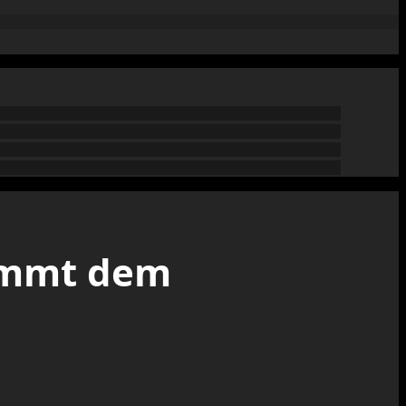
timmt dem