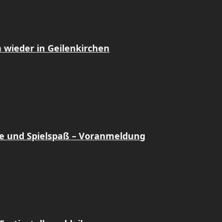
 wieder in Geilenkirchen
e und Spielspaß – Voranmeldung