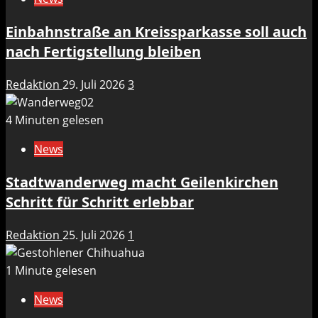
Einbahnstraße an Kreissparkasse soll auch
nach Fertigstellung bleiben
Redaktion
29. Juli 2026
3
4 Minuten gelesen
News
Stadtwanderweg macht Geilenkirchen
Schritt für Schritt erlebbar
Redaktion
25. Juli 2026
1
1 Minute gelesen
News