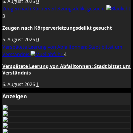
6. August 2026
0
Zeugen nach Körperverletzungsdelikt gesucht
3
Zeugen nach Körperverletzungsdelikt gesucht
6. August 2026
0
Verspätete Leerung von Abfalltonnen: Stadt bittet um
Verständnis
4
Verspätete Leerung von Abfalltonnen: Stadt bittet um
Verständnis
6. August 2026
1
Anzeigen