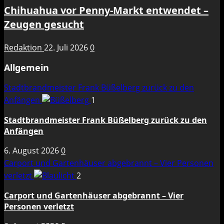
Chihuahua vor Penny-Markt entwendet –
Zeugen gesucht
Redaktion
22. Juli 2026
0
Allgemein
Stadtbrandmeister Frank Büßelberg zurück zu den
Anfängen
1
Stadtbrandmeister Frank Büßelberg zurück zu den
Anfängen
6. August 2026
0
Carport und Gartenhäuser abgebrannt – Vier Personen
verletzt
2
Carport und Gartenhäuser abgebrannt – Vier
Personen verletzt