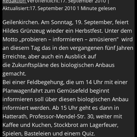
Redaktion
Veröffentlicht:17. September 2010 |
Aktualisiert:17. September 2010
1 Minute gelesen
Geilenkirchen. Am Sonntag, 19. September, feiert
Hildes Grünzeug wieder ein Herbstfest. Unter dem
Motto „probieren – informieren – amüsieren“ wird
an diesem Tag das in den vergangenen fünf Jahren
Erreichte, aber auch ein Ausblick auf
die Zukunftspläne des biologischen Anbaus
gemacht.
Bei einer Feldbegehung, die um 14 Uhr mit einer
Planwagenfahrt zum Gemüsefeld beginnt
informieren soll über diesen biologischen Anbau
informiert werden. Ab 15 Uhr geht es dann in
Hatterath, Professor-Mendel-Str. 30, weiter mit
Kaffee und Kuchen, Stockbrot am Lagerfeuer,
Spielen, Basteleien und einem Quiz.