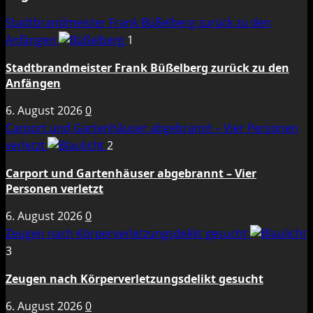
Stadtbrandmeister Frank Büßelberg zurück zu den
Anfängen
1
Stadtbrandmeister Frank Büßelberg zurück zu den
Anfängen
6. August 2026
0
Carport und Gartenhäuser abgebrannt – Vier Personen
verletzt
2
Carport und Gartenhäuser abgebrannt – Vier
Personen verletzt
6. August 2026
0
Zeugen nach Körperverletzungsdelikt gesucht
3
Zeugen nach Körperverletzungsdelikt gesucht
6. August 2026
0