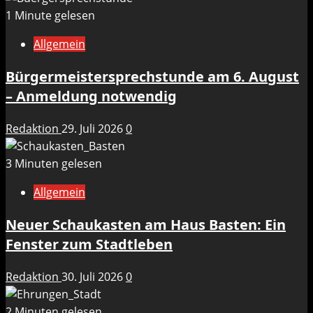
1 Minute gelesen
Allgemein
Bürgermeistersprechstunde am 6. August
– Anmeldung notwendig
Redaktion
29. Juli 2026
0
3 Minuten gelesen
Allgemein
Neuer Schaukasten am Haus Basten: Ein
Fenster zum Stadtleben
Redaktion
30. Juli 2026
0
2 Minuten gelesen