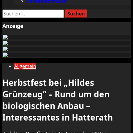
Kontaktformular
Suchen
nach:
Anzeige
Allgemein
Herbstfest bei „Hildes
Grünzeug“ – Rund um den
biologischen Anbau –
Interessantes in Hatterath