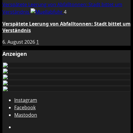
Verspätete Leerung von Abfalltonnen: Stadt bittet um
Verständnis
4
Verspätete Leerung von Abfalltonnen: Stadt bittet um
Verständnis
6. August 2026
1
Anzeigen
Instagram
Facebook
Mastodon
Instagram