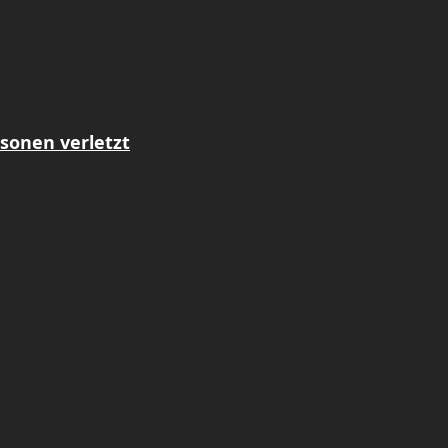
sonen verletzt