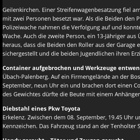
Geilenkirchen. Einer Streifenwagenbesatzung fiel 
mit zwei Personen besetzt war. Als die Beiden den P
Polizeiwache nahmen die Verfolgung auf und konnte
Wache. Auch die zweite Person, ein 13-Jähriger aus 
heraus, dass die Beiden den Roller aus der Garage
sichergestellt und die beiden Jugendlichen ihren E
Container aufgebrochen und Werkzeuge entwen
Übach-Palenberg. Auf ein Firmengelände an der Bo
September, neun Uhr ein und brachen dort einen Co
des Gewichtes dürfte die Beute mit einem Anhänge
Diebstahl eines Pkw Toyota
Erkelenz. Zwischen dem 08. September, 19.45 Uhr un
Kennzeichen. Das Fahrzeug stand an der Tenholter S