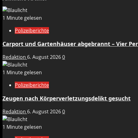
1 Minute gelesen
Polizeiberichte
Carport und Gartenhäuser abgebrannt – Vier Per
Redaktion
6. August 2026
0
1 Minute gelesen
Polizeiberichte
Zeugen nach Körperverletzungsdelikt gesucht
Redaktion
6. August 2026
0
1 Minute gelesen