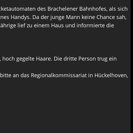
ketautomaten des Brachelener Bahnhofes, als sich
ines Handys. Da der junge Mann keine Chance sah,
ährige lief zu einem Haus und informierte die
 hoch gegelte Haare. Die dritte Person trug ein
bitte an das Regionalkommissariat in Hückelhoven,