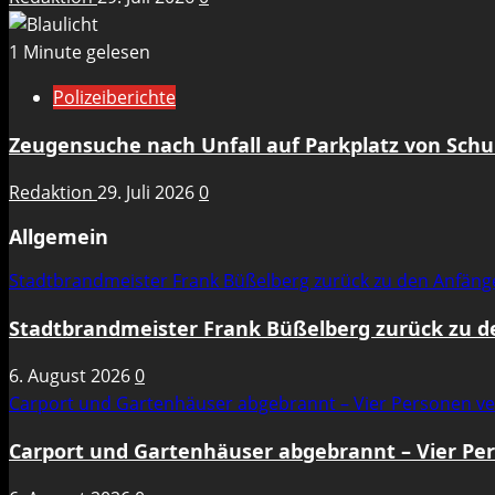
1 Minute gelesen
Polizeiberichte
Zeugensuche nach Unfall auf Parkplatz von Sch
Redaktion
29. Juli 2026
0
Allgemein
Stadtbrandmeister Frank Büßelberg zurück zu den Anfän
Stadtbrandmeister Frank Büßelberg zurück zu 
6. August 2026
0
Carport und Gartenhäuser abgebrannt – Vier Personen ve
Carport und Gartenhäuser abgebrannt – Vier Per