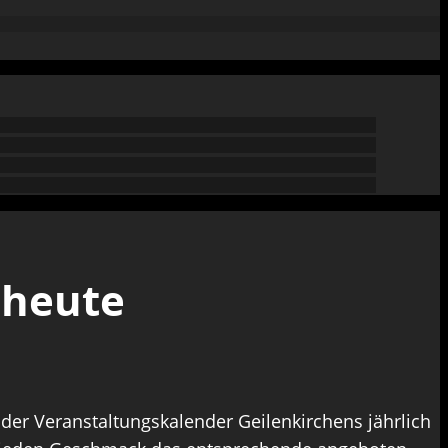
 heute
 der Veranstaltungskalender Geilenkirchens jährlich