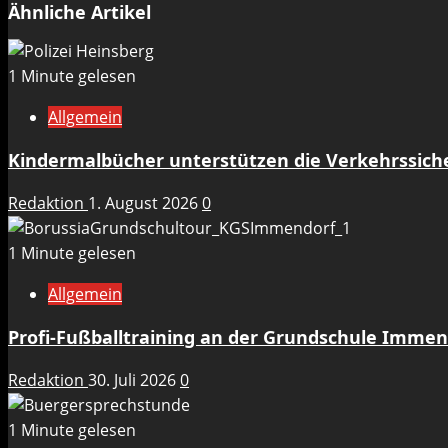
Ähnliche Artikel
1 Minute gelesen
Allgemein
Kindermalbücher unterstützen die Verkehrssicher
Redaktion
1. August 2026
0
1 Minute gelesen
Allgemein
Profi-Fußballtraining an der Grundschule Immen
Redaktion
30. Juli 2026
0
1 Minute gelesen