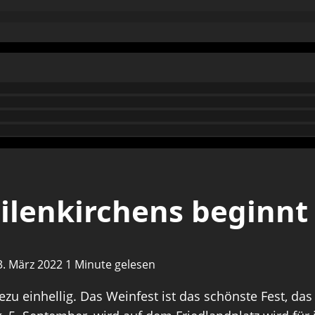
eilenkirchens beginnt
:3. März 2022
1 Minute gelesen
zu einhellig. Das Weinfest ist das schönste Fest, das