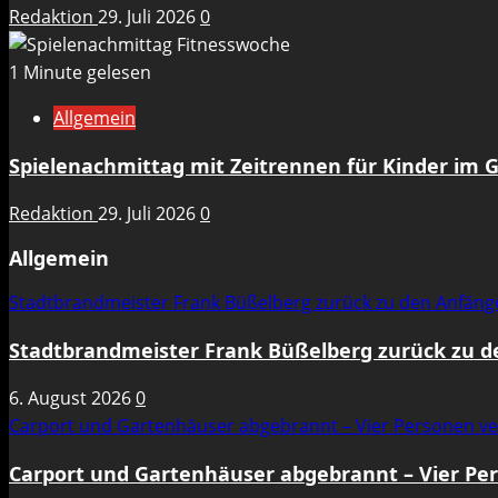
Redaktion
29. Juli 2026
0
1 Minute gelesen
Allgemein
Spielenachmittag mit Zeitrennen für Kinder im 
Redaktion
29. Juli 2026
0
Allgemein
Stadtbrandmeister Frank Büßelberg zurück zu den Anfän
Stadtbrandmeister Frank Büßelberg zurück zu 
6. August 2026
0
Carport und Gartenhäuser abgebrannt – Vier Personen ve
Carport und Gartenhäuser abgebrannt – Vier Per