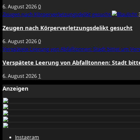
6. August 2026
0
Zeugen nach Körperverletzungsdelikt gesucht
Zeugen nach Körperverletzungsdelikt gesucht
6. August 2026
0
Verspätete Leerung von Abfalltonnen: Stadt bittet um Ve
Verspätete Leerung von Abfalltonnen: Stadt bit
6. August 2026
1
Anzeigen
Instagram