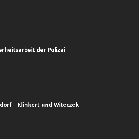
heitsarbeit der Polizei
dorf – Klinkert und Witeczek