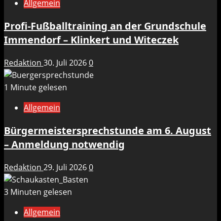
Allgemein
Profi-Fußballtraining an der Grundschule
Immendorf – Klinkert und Witeczek
Redaktion
30. Juli 2026
0
1 Minute gelesen
Allgemein
Bürgermeistersprechstunde am 6. August
– Anmeldung notwendig
Redaktion
29. Juli 2026
0
3 Minuten gelesen
Allgemein