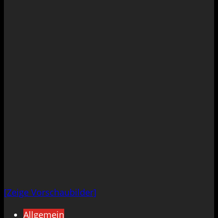
[Zeige Vorschaubilder]
Allgemein