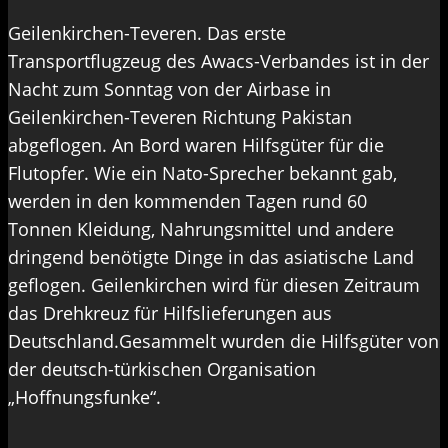
Geilenkirchen-Teveren. Das erste
Transportflugzeug des Awacs-Verbandes ist in der
Nacht zum Sonntag von der Airbase in
Geilenkirchen-Teveren Richtung Pakistan
abgeflogen. An Bord waren Hilfsgüter für die
Flutopfer. Wie ein Nato-Sprecher bekannt gab,
werden in den kommenden Tagen rund 60
Tonnen Kleidung, Nahrungsmittel und andere
dringend benötigte Dinge in das asiatische Land
geflogen. Geilenkirchen wird für diesen Zeitraum
das Drehkreuz für Hilfslieferungen aus
Deutschland.Gesammelt wurden die Hilfsgüter von
der deutsch-türkischen Organisation
„Hoffnungsfunke“.