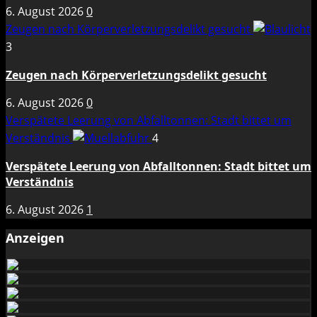
6. August 2026
0
Zeugen nach Körperverletzungsdelikt gesucht
3
Zeugen nach Körperverletzungsdelikt gesucht
6. August 2026
0
Verspätete Leerung von Abfalltonnen: Stadt bittet um
Verständnis
4
Verspätete Leerung von Abfalltonnen: Stadt bittet um
Verständnis
6. August 2026
1
Anzeigen