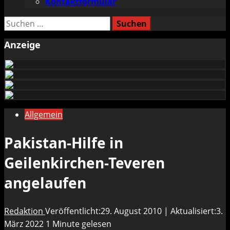
Kontaktformular
Suchen
nach:
Anzeige
Allgemein
Pakistan-Hilfe in
Geilenkirchen-Teveren
angelaufen
Redaktion
Veröffentlicht:29. August 2010 | Aktualisiert:3.
März 2022
1 Minute gelesen