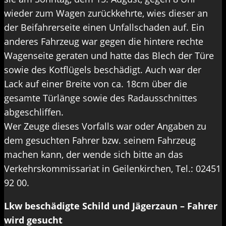
wieder zum Wagen zurückkehrte, wies dieser an
der Beifahrerseite einen Unfallschaden auf. Ein
anderes Fahrzeug war gegen die hintere rechte
Wagenseite geraten und hatte das Blech der Türe
sowie des Kotflügels beschädigt. Auch war der
Lack auf einer Breite von ca. 18cm über die
gesamte Türlänge sowie des Radausschnittes
abgeschliffen.
Wer Zeuge dieses Vorfalls war oder Angaben zu
dem gesuchten Fahrer bzw. seinem Fahrzeug
machen kann, der wende sich bitte an das
Verkehrskommissariat in Geilenkirchen, Tel.: 02451
92 00.
Lkw beschädigte Schild und Jägerzaun – Fahrer
wird gesucht