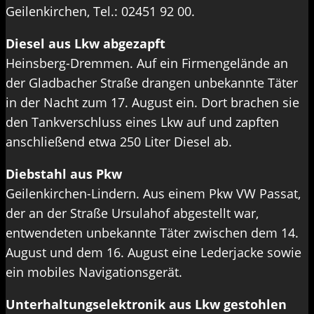
Geilenkirchen, Tel.: 02451 92 00.
Diesel aus Lkw abgezapft
Heinsberg-Dremmen. Auf ein Firmengelände an
der Gladbacher Straße drangen unbekannte Täter
in der Nacht zum 17. August ein. Dort brachen sie
den Tankverschluss eines Lkw auf und zapften
anschließend etwa 250 Liter Diesel ab.
Diebstahl aus Pkw
Geilenkirchen-Lindern. Aus einem Pkw VW Passat,
der an der Straße Ursulahof abgestellt war,
entwendeten unbekannte Täter zwischen dem 14.
August und dem 16. August eine Lederjacke sowie
ein mobiles Navigationsgerät.
Unterhaltungselektronik aus Lkw gestohlen