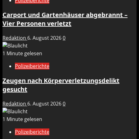
Polizeiberichte
Carport und Gartenhäuser abgebrannt –
Vier Personen verletzt
Redaktion
6. August 2026
0
1 Minute gelesen
Polizeiberichte
Zeugen nach Körperverletzungsdelikt
gesucht
Redaktion
6. August 2026
0
1 Minute gelesen
Polizeiberichte