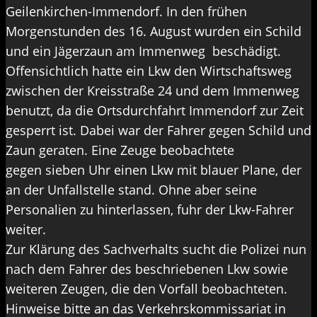
Geilenkirchen-Immendorf. In den frühen
Morgenstunden des 16. August wurden ein Schild
und ein Jägerzaun am Immenweg beschädigt.
Offensichtlich hatte ein Lkw den Wirtschaftsweg
zwischen der Kreisstraße 24 und dem Immenweg
benutzt, da die Ortsdurchfahrt Immendorf zur Zeit
gesperrt ist. Dabei war der Fahrer gegen Schild und
Zaun geraten. Eine Zeuge beobachtete
gegen sieben Uhr einen Lkw mit blauer Plane, der
an der Unfallstelle stand. Ohne aber seine
Personalien zu hinterlassen, fuhr der Lkw-Fahrer
weiter.
Zur Klärung des Sachverhalts sucht die Polizei nun
nach dem Fahrer des beschriebenen Lkw sowie
weiteren Zeugen, die den Vorfall beobachteten.
Hinweise bitte an das Verkehrskommissariat in