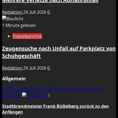
Redaktion
29. Juli 2026
0
1 Minute gelesen
Polizeiberichte
Zeugensuche nach Unfall auf Parkplatz von
Schuhgeschäft
Redaktion
29. Juli 2026
0
Allgemein
Stadtbrandmeister Frank Büßelberg zurück zu den
Anfängen
1
Stadtbrandmeister Frank Büßelberg zurück zu den
Anfängen