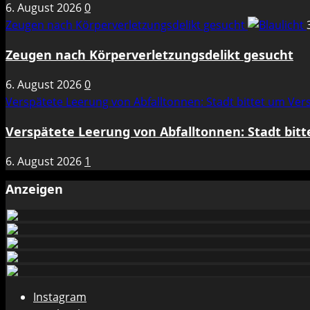
6. August 2026
0
Zeugen nach Körperverletzungsdelikt gesucht
Zeugen nach Körperverletzungsdelikt gesucht
6. August 2026
0
Verspätete Leerung von Abfalltonnen: Stadt bittet um Ve
Verspätete Leerung von Abfalltonnen: Stadt bit
6. August 2026
1
Anzeigen
Instagram