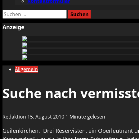
Kontaktformular
Suchen
nach:
Anzeige
Allgemein
Suche nach vermisst
Redaktion
15. August 2010
1 Minute gelesen
Geilenkirchen. Drei Reservisten, ein Oberleutnant 