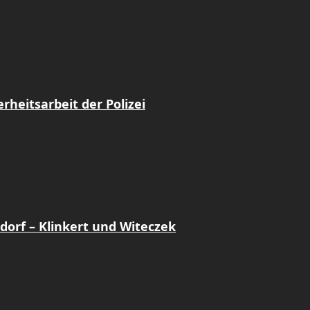
heitsarbeit der Polizei
dorf – Klinkert und Witeczek