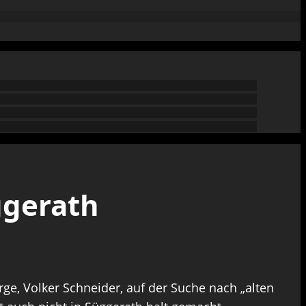
ggerath
ge, Volker Schneider, auf der Suche nach „alten