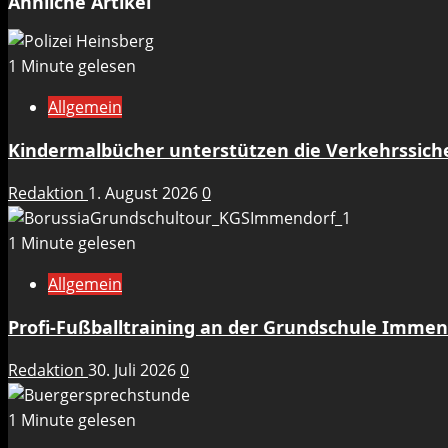
Ähnliche Artikel
1 Minute gelesen
Allgemein
Kindermalbücher unterstützen die Verkehrssicher
Redaktion
1. August 2026
0
1 Minute gelesen
Allgemein
Profi-Fußballtraining an der Grundschule Immen
Redaktion
30. Juli 2026
0
1 Minute gelesen