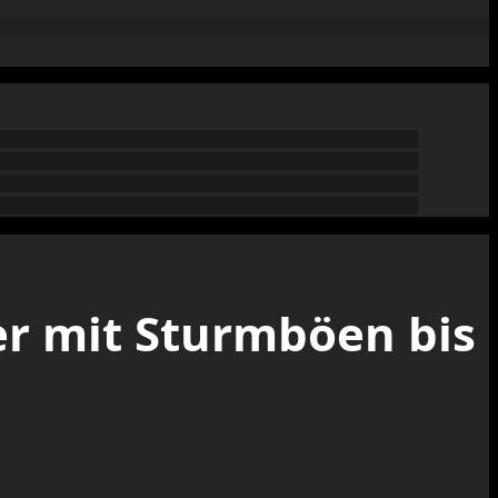
er mit Sturmböen bis