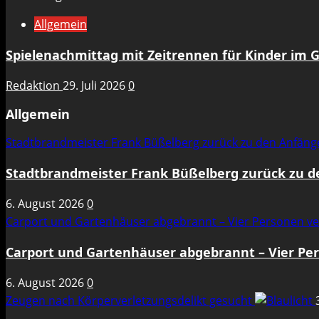
Allgemein
Spielenachmittag mit Zeitrennen für Kinder im 
Redaktion
29. Juli 2026
0
Allgemein
Stadtbrandmeister Frank Büßelberg zurück zu den Anfän
Stadtbrandmeister Frank Büßelberg zurück zu 
6. August 2026
0
Carport und Gartenhäuser abgebrannt – Vier Personen ve
Carport und Gartenhäuser abgebrannt – Vier Per
6. August 2026
0
Zeugen nach Körperverletzungsdelikt gesucht