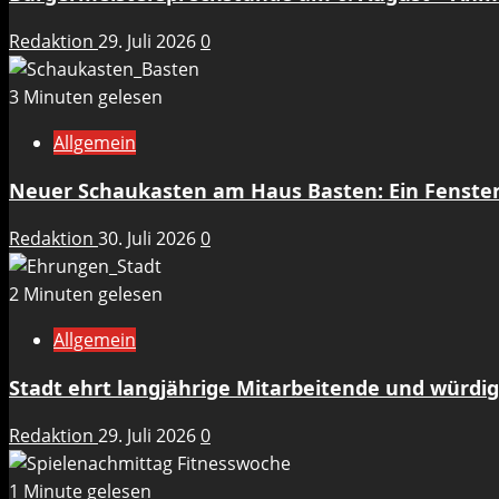
Redaktion
29. Juli 2026
0
3 Minuten gelesen
Allgemein
Neuer Schaukasten am Haus Basten: Ein Fenste
Redaktion
30. Juli 2026
0
2 Minuten gelesen
Allgemein
Stadt ehrt langjährige Mitarbeitende und würdig
Redaktion
29. Juli 2026
0
1 Minute gelesen