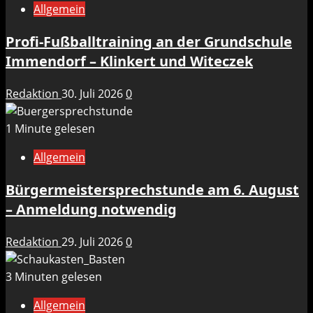
Allgemein
Profi-Fußballtraining an der Grundschule
Immendorf – Klinkert und Witeczek
Redaktion
30. Juli 2026
0
1 Minute gelesen
Allgemein
Bürgermeistersprechstunde am 6. August
– Anmeldung notwendig
Redaktion
29. Juli 2026
0
3 Minuten gelesen
Allgemein