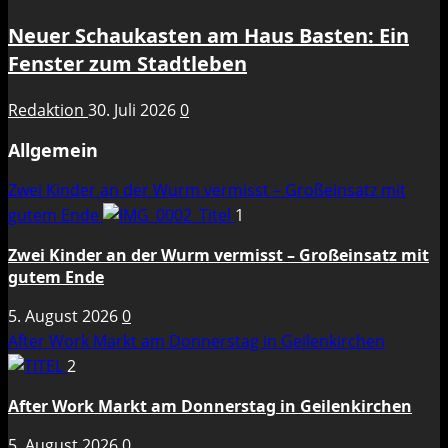
Neuer Schaukasten am Haus Basten: Ein
Fenster zum Stadtleben
Redaktion
30. Juli 2026
0
Allgemein
Zwei Kinder an der Wurm vermisst – Großeinsatz mit
gutem Ende
1
Zwei Kinder an der Wurm vermisst – Großeinsatz mit
gutem Ende
5. August 2026
0
After Work Markt am Donnerstag in Geilenkirchen
2
After Work Markt am Donnerstag in Geilenkirchen
5. August 2026
0