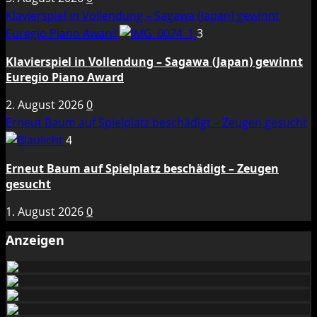
Klavierspiel in Vollendung – Sagawa (Japan) gewinnt
Euregio Piano Award
3
Klavierspiel in Vollendung – Sagawa (Japan) gewinnt
Euregio Piano Award
2. August 2026
0
Erneut Baum auf Spielplatz beschädigt – Zeugen gesucht
4
Erneut Baum auf Spielplatz beschädigt – Zeugen
gesucht
1. August 2026
0
Anzeigen