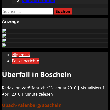
Kontaktformular
Suchen
nach:
Anzeige
Allgemein
Polizeiberichte
Überfall in Boscheln
Redaktion
Veröffentlicht:26. Januar 2010 | Aktualisiert:1.
April 2010
1 Minute gelesen
Übach-Palenberg/Boscheln