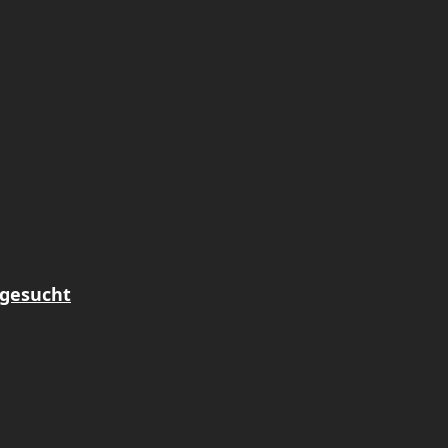
 gesucht