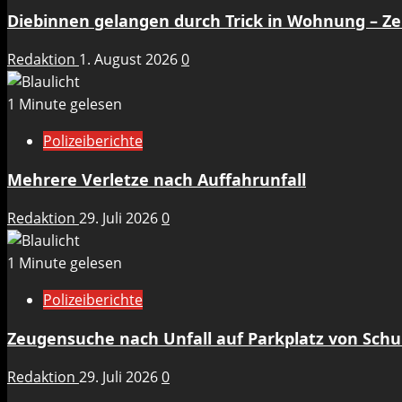
Diebinnen gelangen durch Trick in Wohnung – 
Redaktion
1. August 2026
0
1 Minute gelesen
Polizeiberichte
Mehrere Verletze nach Auffahrunfall
Redaktion
29. Juli 2026
0
1 Minute gelesen
Polizeiberichte
Zeugensuche nach Unfall auf Parkplatz von Sch
Redaktion
29. Juli 2026
0