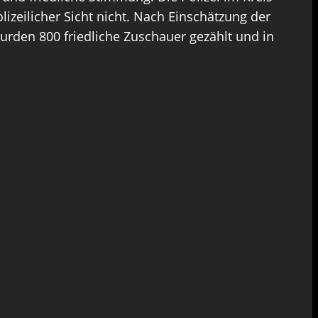
lizeilicher Sicht nicht. Nach Einschätzung der
urden 800 friedliche Zuschauer gezählt und in