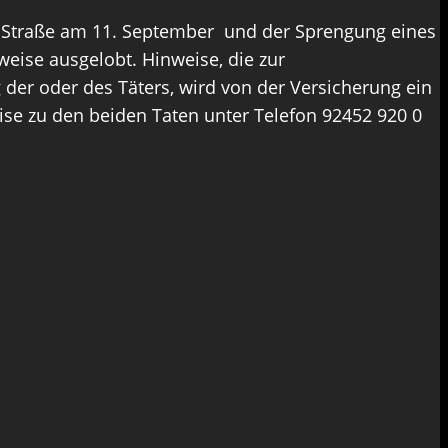
 Straße am 11. September und der Sprengung eines
eise ausgelobt. Hinweise, die zur
der oder des Täters, wird von der Versicherung ein
se zu den beiden Taten unter Telefon 92452 920 0