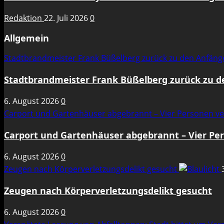
Redaktion
22. Juli 2026
0
Allgemein
Stadtbrandmeister Frank Büßelberg zurück zu den Anfän
Stadtbrandmeister Frank Büßelberg zurück zu 
6. August 2026
0
Carport und Gartenhäuser abgebrannt – Vier Personen ve
Carport und Gartenhäuser abgebrannt – Vier Per
6. August 2026
0
Zeugen nach Körperverletzungsdelikt gesucht
Zeugen nach Körperverletzungsdelikt gesucht
6. August 2026
0