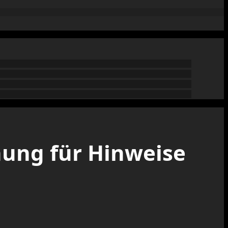
ung für Hinweise