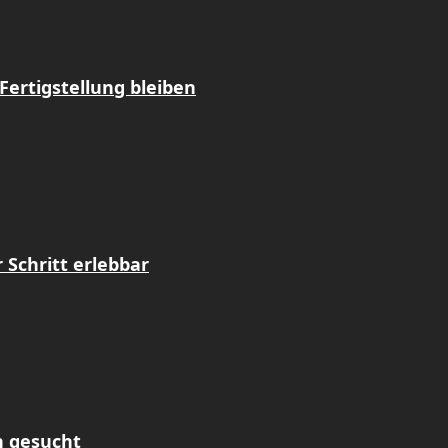
Fertigstellung bleiben
Schritt erlebbar
n gesucht