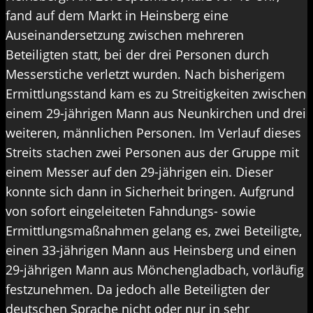
fand auf dem Markt in Heinsberg eine
Auseinandersetzung zwischen mehreren
Beteiligten statt, bei der drei Personen durch
Messerstiche verletzt wurden. Nach bisherigem
Ermittlungsstand kam es zu Streitigkeiten zwischen
einem 29-jährigen Mann aus Neunkirchen und drei
weiteren, männlichen Personen. Im Verlauf dieses
Streits stachen zwei Personen aus der Gruppe mit
einem Messer auf den 29-jährigen ein. Dieser
konnte sich dann in Sicherheit bringen. Aufgrund
von sofort eingeleiteten Fahndungs- sowie
Ermittlungsmaßnahmen gelang es, zwei Beteiligte,
einen 33-jährigen Mann aus Heinsberg und einen
29-jährigen Mann aus Mönchengladbach, vorläufig
festzunehmen. Da jedoch alle Beteiligten der
deutschen Sprache nicht oder nur in sehr