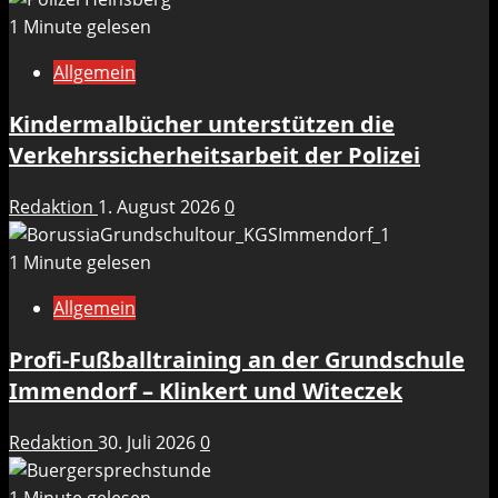
1 Minute gelesen
Allgemein
Kindermalbücher unterstützen die
Verkehrssicherheitsarbeit der Polizei
Redaktion
1. August 2026
0
1 Minute gelesen
Allgemein
Profi-Fußballtraining an der Grundschule
Immendorf – Klinkert und Witeczek
Redaktion
30. Juli 2026
0