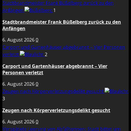
Stadtbrandmeister Frank Büßelberg zurück zu den
Anfängen
1
Stadtbrandmeister Frank Büßelberg zurück zu den
Anfängen
6. August 2026
0
Carport und Gartenhäuser abgebrannt – Vier Personen
verletzt
2
Carport und Gartenhäuser abgebrannt – Vier
Personen verletzt
6. August 2026
0
Zeugen nach Körperverletzungsdelikt gesucht
3
Zeugen nach Körperverletzungsdelikt gesucht
6. August 2026
0
Verspätete Leerung von Abfalltonnen: Stadt bittet um