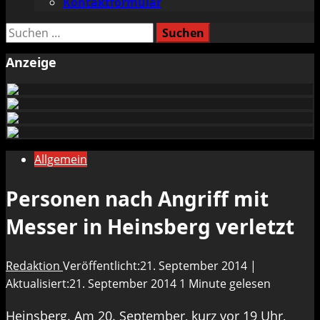
Kontaktformular
Suchen
nach:
Anzeige
Allgemein
Personen nach Angriff mit
Messer in Heinsberg verletzt
Redaktion
Veröffentlicht:21. September 2014 |
Aktualisiert:21. September 2014
1 Minute gelesen
Heinsberg. Am 20. September, kurz vor 19 Uhr,