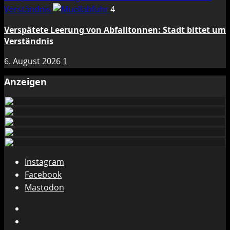
Verständnis
4
Verspätete Leerung von Abfalltonnen: Stadt bittet um
Verständnis
6. August 2026
1
Anzeigen
Instagram
Facebook
Mastodon
Instagram
Facebook