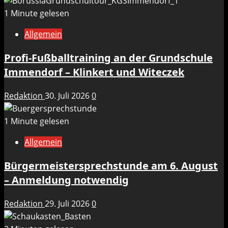
1 Minute gelesen
Allgemein
Profi-Fußballtraining an der Grundschule
Immendorf – Klinkert und Witeczek
Redaktion
30. Juli 2026
0
1 Minute gelesen
Allgemein
Bürgermeistersprechstunde am 6. August
– Anmeldung notwendig
Redaktion
29. Juli 2026
0