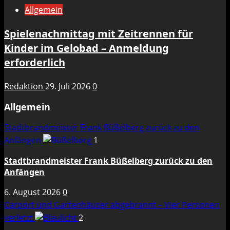
Allgemein
Spielenachmittag mit Zeitrennen für
Kinder im Gelobad – Anmeldung
erforderlich
Redaktion
29. Juli 2026
0
Allgemein
Stadtbrandmeister Frank Büßelberg zurück zu den
Anfängen
1
Stadtbrandmeister Frank Büßelberg zurück zu den
Anfängen
6. August 2026
0
Carport und Gartenhäuser abgebrannt – Vier Personen
verletzt
2