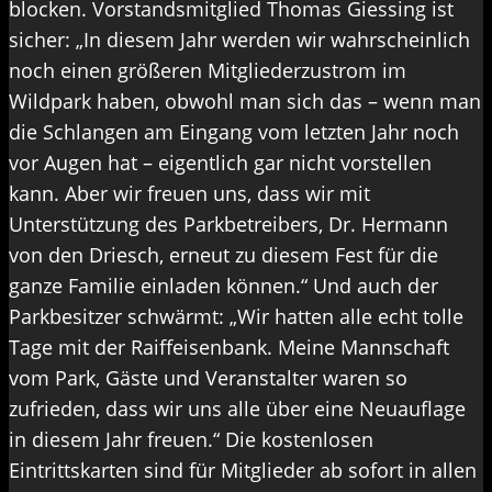
blocken. Vorstandsmitglied Thomas Giessing ist
sicher: „In diesem Jahr werden wir wahrscheinlich
noch einen größeren Mitgliederzustrom im
Wildpark haben, obwohl man sich das – wenn man
die Schlangen am Eingang vom letzten Jahr noch
vor Augen hat – eigentlich gar nicht vorstellen
kann. Aber wir freuen uns, dass wir mit
Unterstützung des Parkbetreibers, Dr. Hermann
von den Driesch, erneut zu diesem Fest für die
ganze Familie einladen können.“ Und auch der
Parkbesitzer schwärmt: „Wir hatten alle echt tolle
Tage mit der Raiffeisenbank. Meine Mannschaft
vom Park, Gäste und Veranstalter waren so
zufrieden, dass wir uns alle über eine Neuauflage
in diesem Jahr freuen.“ Die kostenlosen
Eintrittskarten sind für Mitglieder ab sofort in allen