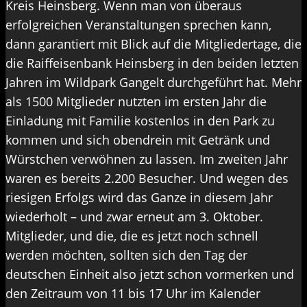
Kreis Heinsberg. Wenn man von überaus
erfolgreichen Veranstaltungen sprechen kann,
dann garantiert mit Blick auf die Mitgliedertage, die
die Raiffeisenbank Heinsberg in den beiden letzten
Jahren im Wildpark Gangelt durchgeführt hat. Mehr
als 1500 Mitglieder nutzten im ersten Jahr die
Einladung mit Familie kostenlos in den Park zu
kommen und sich obendrein mit Getränk und
Würstchen verwöhnen zu lassen. Im zweiten Jahr
waren es bereits 2.200 Besucher. Und wegen des
riesigen Erfolgs wird das Ganze in diesem Jahr
wiederholt – und zwar erneut am 3. Oktober.
Mitglieder, und die, die es jetzt noch schnell
werden möchten, sollten sich den Tag der
deutschen Einheit also jetzt schon vormerken und
den Zeitraum von 11 bis 17 Uhr im Kalender