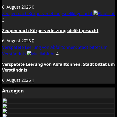
6. August 2026
0
Zeugen nach Körperverletzungsdelikt gesucht
3
Zeugen nach Körperverletzungsdelikt gesucht
6. August 2026
0
Verspätete Leerung von Abfalltonnen: Stadt bittet um
Verständnis
4
Verspätete Leerung von Abfalltonnen: Stadt bittet um
Verständnis
6. August 2026
1
Anzeigen