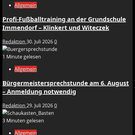
Allgemein
Profi-Fußballtraining an der Grundschule
Immendorf – Klinkert und Witeczek
Redaktion
30. Juli 2026
0
1 Minute gelesen
Allgemein
Bürgermeistersprechstunde am 6. August
– Anmeldung notwendig
Redaktion
29. Juli 2026
0
3 Minuten gelesen
Allgemein