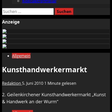
Kontaktformular
Suchen
nach:
Anzeige
Allgemein
Kunsthandwerkermarkt
Redaktion
5. Juni 2010
1 Minute gelesen
2. Geilenkirchener Kunsthandwerkermarkt „Kunst
& Handwerk an der Wurm“