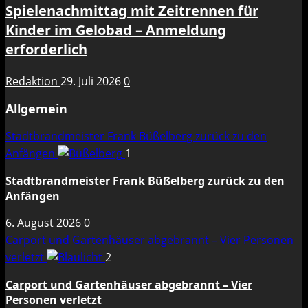
Spielenachmittag mit Zeitrennen für
Kinder im Gelobad – Anmeldung
erforderlich
Redaktion
29. Juli 2026
0
Allgemein
Stadtbrandmeister Frank Büßelberg zurück zu den
Anfängen
1
Stadtbrandmeister Frank Büßelberg zurück zu den
Anfängen
6. August 2026
0
Carport und Gartenhäuser abgebrannt – Vier Personen
verletzt
2
Carport und Gartenhäuser abgebrannt – Vier
Personen verletzt