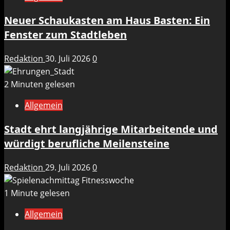
Neuer Schaukasten am Haus Basten: Ein
Fenster zum Stadtleben
Redaktion
30. Juli 2026
0
2 Minuten gelesen
Allgemein
Stadt ehrt langjährige Mitarbeitende und
würdigt berufliche Meilensteine
Redaktion
29. Juli 2026
0
1 Minute gelesen
Allgemein