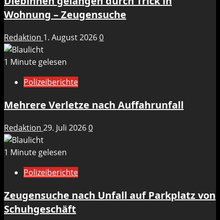
Diebinnen gelangen durch Trick in
Wohnung – Zeugensuche
Redaktion
1. August 2026
0
1 Minute gelesen
Polizeiberichte
Mehrere Verletze nach Auffahrunfall
Redaktion
29. Juli 2026
0
1 Minute gelesen
Polizeiberichte
Zeugensuche nach Unfall auf Parkplatz von
Schuhgeschäft