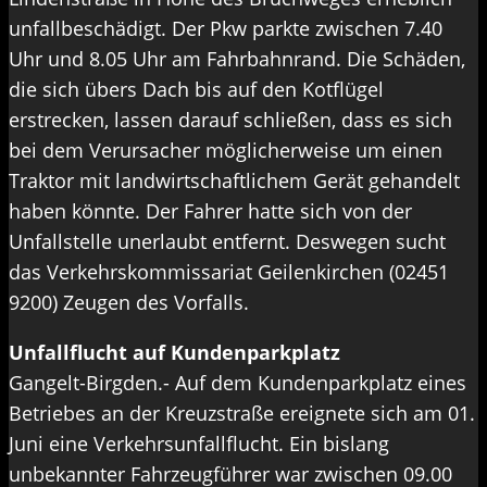
unfallbeschädigt. Der Pkw parkte zwischen 7.40
Uhr und 8.05 Uhr am Fahrbahnrand. Die Schäden,
die sich übers Dach bis auf den Kotflügel
erstrecken, lassen darauf schließen, dass es sich
bei dem Verursacher möglicherweise um einen
Traktor mit landwirtschaftlichem Gerät gehandelt
haben könnte. Der Fahrer hatte sich von der
Unfallstelle unerlaubt entfernt. Deswegen sucht
das Verkehrskommissariat Geilenkirchen (02451
9200) Zeugen des Vorfalls.
Unfallflucht auf Kundenparkplatz
Gangelt-Birgden.- Auf dem Kundenparkplatz eines
Betriebes an der Kreuzstraße ereignete sich am 01.
Juni eine Verkehrsunfallflucht. Ein bislang
unbekannter Fahrzeugführer war zwischen 09.00