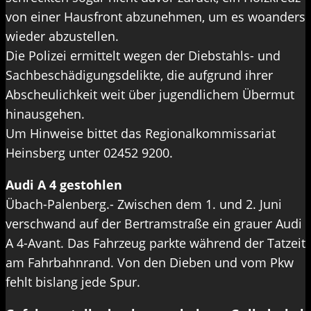
von einer Hausfront abzunehmen, um es woanders
wieder abzustellen.
Die Polizei ermittelt wegen der Diebstahls- und
Sachbeschädigungsdelikte, die aufgrund ihrer
Abscheulichkeit weit über jugendlichem Übermut
hinausgehen.
Um Hinweise bittet das Regionalkommissariat
Heinsberg unter 02452 9200.
Audi A 4 gestohlen
Übach-Palenberg.- Zwischen dem 1. und 2. Juni
verschwand auf der Bertramstraße ein grauer Audi
A 4-Avant. Das Fahrzeug parkte während der Tatzeit
am Fahrbahnrand. Von den Dieben und vom Pkw
fehlt bislang jede Spur.