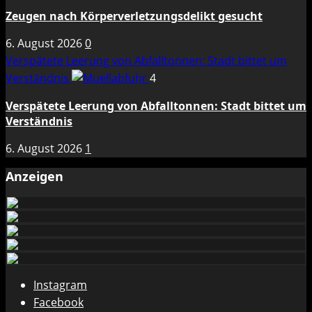
Zeugen nach Körperverletzungsdelikt gesucht
6. August 2026
0
Verspätete Leerung von Abfalltonnen: Stadt bittet um
Verständnis
4
Verspätete Leerung von Abfalltonnen: Stadt bittet um
Verständnis
6. August 2026
1
Anzeigen
Instagram
Facebook