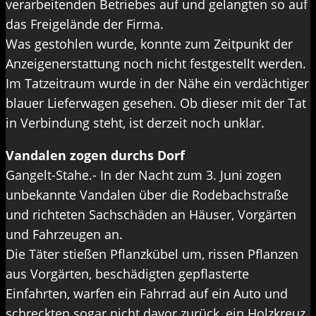
verarbeitenden Betriebes auf und gelangten so auf
das Freigelände der Firma.
Was gestohlen wurde, konnte zum Zeitpunkt der
Anzeigenerstattung noch nicht festgestellt werden.
Im Tatzeitraum wurde in der Nähe ein verdächtiger
blauer Lieferwagen gesehen. Ob dieser mit der Tat
in Verbindung steht, ist derzeit noch unklar.
Vandalen zogen durchs Dorf
Gangelt-Stahe.- In der Nacht zum 3. Juni zogen
unbekannte Vandalen über die Rodebachstraße
und richteten Sachschäden an Häuser, Vorgärten
und Fahrzeugen an.
Die Täter stießen Pflanzkübel um, rissen Pflanzen
aus Vorgärten, beschädigten gepflasterte
Einfahrten, warfen ein Fahrrad auf ein Auto und
schreckten sogar nicht davor zurück, ein Holzkreuz