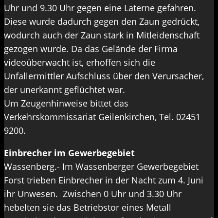
Uhr und 9.30 Uhr gegen eine Laterne gefahren.
Diese wurde dadurch gegen den Zaun gedrückt,
wodurch auch der Zaun stark in Mitleidenschaft
gezogen wurde. Da das Gelände der Firma
videoüberwacht ist, erhoffen sich die
Unfallermittler Aufschluss über den Verursacher,
der unerkannt geflüchtet war.
Um Zeugenhinweise bittet das
Verkehrskommissariat Geilenkirchen, Tel. 02451
9200.
Einbrecher im Gewerbegebiet
Wassenberg.- Im Wassenberger Gewerbegebiet
Forst trieben Einbrecher in der Nacht zum 4. Juni
ihr Unwesen. Zwischen 0 Uhr und 3.30 Uhr
hebelten sie das Betriebstor eines Metall