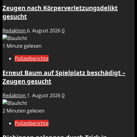
Zeugen nach Körperverletzungsdelikt
gesucht
Redaktion
6. August 2026
0
1 Minute gelesen
Polizeiberichte
Erneut Baum auf Spielplatz beschädigt –
Zeugen gesucht
Redaktion
1. August 2026
0
2 Minuten gelesen
Polizeiberichte