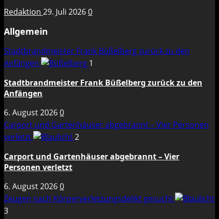
Redaktion
29. Juli 2026
0
Allgemein
Stadtbrandmeister Frank Büßelberg zurück zu den
Anfängen
1
Stadtbrandmeister Frank Büßelberg zurück zu den
Anfängen
6. August 2026
0
Carport und Gartenhäuser abgebrannt – Vier Personen
verletzt
2
Carport und Gartenhäuser abgebrannt – Vier
Personen verletzt
6. August 2026
0
Zeugen nach Körperverletzungsdelikt gesucht
3