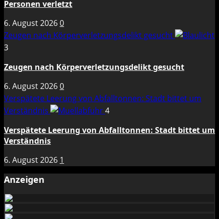
Personen verletzt
6. August 2026
0
Zeugen nach Körperverletzungsdelikt gesucht
3
Zeugen nach Körperverletzungsdelikt gesucht
6. August 2026
0
Verspätete Leerung von Abfalltonnen: Stadt bittet um
Verständnis
4
Verspätete Leerung von Abfalltonnen: Stadt bittet um
Verständnis
6. August 2026
1
Anzeigen