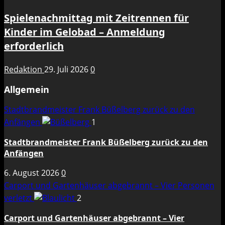
Spielenachmittag mit Zeitrennen für
Kinder im Gelobad – Anmeldung
erforderlich
Redaktion
29. Juli 2026
0
Allgemein
Stadtbrandmeister Frank Büßelberg zurück zu den
Anfängen
1
Stadtbrandmeister Frank Büßelberg zurück zu den
Anfängen
6. August 2026
0
Carport und Gartenhäuser abgebrannt – Vier Personen
verletzt
2
Carport und Gartenhäuser abgebrannt – Vier