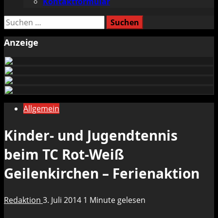
Kontaktformular
Suchen
nach:
Anzeige
Allgemein
Kinder- und Jugendtennis
beim TC Rot-Weiß
Geilenkirchen – Ferienaktion
Redaktion
3. Juli 2014
1 Minute gelesen