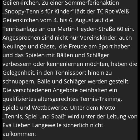
Geilenkirchen. Zu einer Sommerferienaktion
„Snoopy-Tennis für Kinder“ lädt der TC Rot-Weiß
Geilenkirchen vom 4. bis 6. August auf die
Tennisanlage an der Martin-Heyden-Straße 60 ein.
Angesprochen sind nicht nur Vereinskinder, auch
Neulinge und Gäste, die Freude am Sport haben
und das Spielen mit Bällen und Schläger
verbessern oder kennenlernen möchten, haben die
Gelegenheit, in den Tennissport hinein zu
schnuppern. Bälle und Schläger werden gestellt.
Die verschiedenen Angebote beinhalten ein
qualifiziertes altersgerechtes Tennis-Training,
Spiele und Wettbewerbe. Unter dem Motto
„Tennis, Spiel und Spaß“ wird unter der Leitung von
Eva Lieben Langeweile sicherlich nicht
aufkommen: