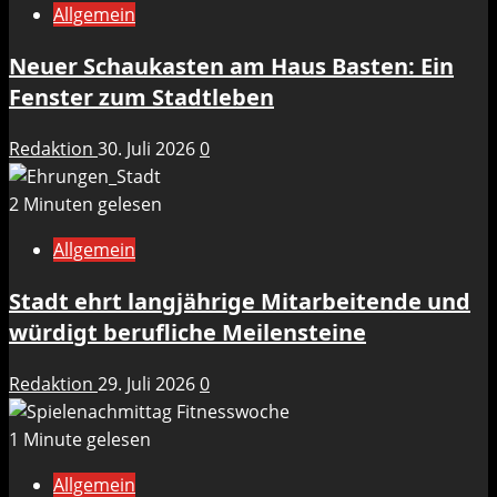
Allgemein
Neuer Schaukasten am Haus Basten: Ein
Fenster zum Stadtleben
Redaktion
30. Juli 2026
0
2 Minuten gelesen
Allgemein
Stadt ehrt langjährige Mitarbeitende und
würdigt berufliche Meilensteine
Redaktion
29. Juli 2026
0
1 Minute gelesen
Allgemein