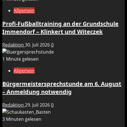
Allgemein
Profi-Fußballtraining an der Grundschule
Immendorf – Klinkert und Witeczek
Redaktion
30. Juli 2026
0
1 Minute gelesen
Allgemein
Bürgermeistersprechstunde am 6. August
– Anmeldung notwendig
Redaktion
29. Juli 2026
0
3 Minuten gelesen