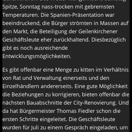
Spitze, Sonntag nass-trocken mit gebremsten
Temperaturen. Die Spanien-Präsentation war
beeindruckend, die Bürger strömten in Massen auf
den Markt, die Beteiligung der Geilenkirchener
Geschäftsleute eher zurückhaltend. Diesbezüglich
gibt es noch ausreichende
Entwicklungsmöglichkeiten.
Es gibt offenbar eine Menge zu kitten im Verhältnis
von Rat und Verwaltung einerseits und den
Einzelhändlern andererseits. Eine gute Möglichkeit
die Beziehungen zu korrigieren, bieten offenbar die
nächsten Bauabschnitte der City-Renovierung. Und
da hat Bürgermeister Thomas Fiedler schon die
ersten Schritte eingeleitet. Die Geschäftsleute
wurden für Juli zu einem Gespräch eingeladen, um