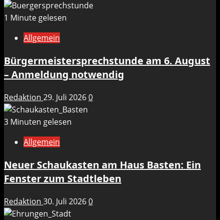
1 Minute gelesen
Allgemein
Bürgermeistersprechstunde am 6. August
– Anmeldung notwendig
Redaktion
29. Juli 2026
0
3 Minuten gelesen
Allgemein
Neuer Schaukasten am Haus Basten: Ein
Fenster zum Stadtleben
Redaktion
30. Juli 2026
0