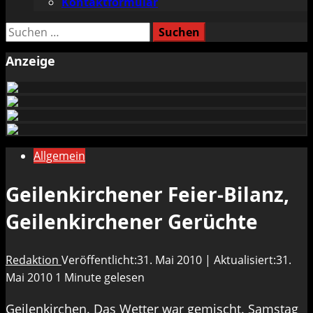
Kontaktformular
Suchen
nach:
Anzeige
Allgemein
Geilenkirchener Feier-Bilanz,
Geilenkirchener Gerüchte
Redaktion
Veröffentlicht:31. Mai 2010 | Aktualisiert:31.
Mai 2010
1 Minute gelesen
Geilenkirchen. Das Wetter war gemischt. Samstag