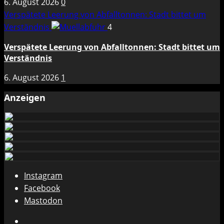
6. August 2026
0
Verspätete Leerung von Abfalltonnen: Stadt bittet um
Verständnis
4
Verspätete Leerung von Abfalltonnen: Stadt bittet um
Verständnis
6. August 2026
1
Anzeigen
Instagram
Facebook
Mastodon
Instagram