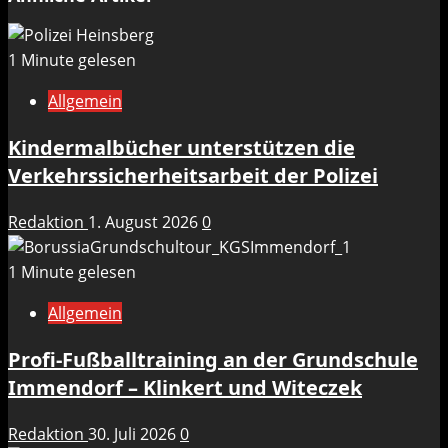
1 Minute gelesen
Allgemein
Kindermalbücher unterstützen die
Verkehrssicherheitsarbeit der Polizei
Redaktion
1. August 2026
0
1 Minute gelesen
Allgemein
Profi-Fußballtraining an der Grundschule
Immendorf – Klinkert und Witeczek
Redaktion
30. Juli 2026
0