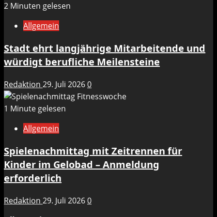
2 Minuten gelesen
Allgemein
Stadt ehrt langjährige Mitarbeitende und
würdigt berufliche Meilensteine
Redaktion
29. Juli 2026
0
1 Minute gelesen
Allgemein
Spielenachmittag mit Zeitrennen für
Kinder im Gelobad – Anmeldung
erforderlich
Redaktion
29. Juli 2026
0