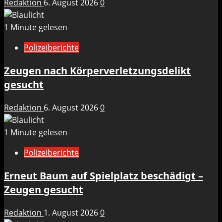
Redaktion
6. August 2026
0
1 Minute gelesen
Polizeiberichte
Zeugen nach Körperverletzungsdelikt
gesucht
Redaktion
6. August 2026
0
1 Minute gelesen
Polizeiberichte
Erneut Baum auf Spielplatz beschädigt –
Zeugen gesucht
Redaktion
1. August 2026
0