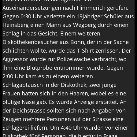
Auseinandersetzungen nach Himmerich gerufen.
Gegen 0:30 Uhr verletzte ein 19jähriger Schüler aus
Heinsberg einen Mann aus Wegberg durch einen
Schlag in das Gesicht. Einem weiteren
Diskothekenbesucher aus Bonn, der in der Sache
schlichten wollte, wurde das T-Shirt zerrissen. Der
Aggressor wurde zur Polizeiwache verbracht, wo
ihm eine Blutprobe entnommen wurde. Gegen
2:00 Uhr kam es zu einem weiteren
Schlagabtausch in der Diskothek; zwei junge
Frauen hatten sich in den Haaren, wobei es eine
blutige Nase gab. Es wurde Anzeige erstattet. An
der Deichstrasse sollten sich nach Angaben von
Zeugen mehrere Personen auf der Strasse eine
Schlägerei liefern. Um 4:40 Uhr wurden vor einer
Diskothek fünf Personen, die hierfür in Frage