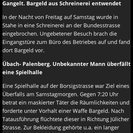
Gangelt. Bargeld aus Schreinerei entwendet
In der Nacht von Freitag auf Samstag wurde in
Stahe in eine Schreinerei an der Bundesstrasse
eingebrochen. Ungebetener Besuch brach die
Eingangstüre zum Büro des Betriebes auf und fand
dort Bargeld vor.
Übach- Palenberg. Unbekannter Mann überfällt
eine Spielhalle
Eine Spielhalle auf der Borsigstrasse war Ziel eines
Überfalls am Samstagmorgen. Gegen 7:20 Uhr
betrat ein maskierter Täter die Räumlichkeiten und
forderte unter Vorhalt einer Waffe Bargeld. Nach
Tatausführung flüchtete dieser in Richtung Jülicher
Strasse. Zur Bekleidung gehörte u.a. ein langer