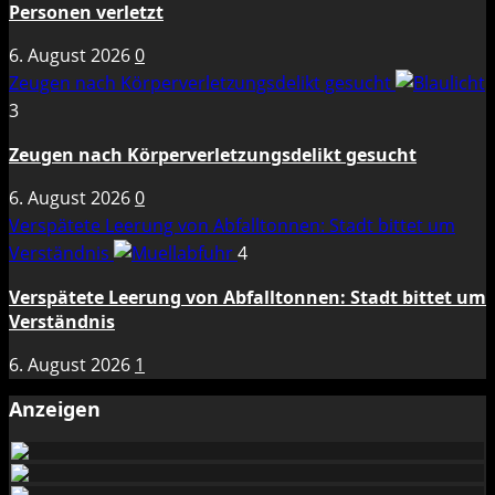
Personen verletzt
6. August 2026
0
Zeugen nach Körperverletzungsdelikt gesucht
3
Zeugen nach Körperverletzungsdelikt gesucht
6. August 2026
0
Verspätete Leerung von Abfalltonnen: Stadt bittet um
Verständnis
4
Verspätete Leerung von Abfalltonnen: Stadt bittet um
Verständnis
6. August 2026
1
Anzeigen