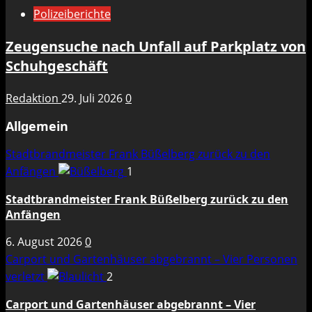
Polizeiberichte
Zeugensuche nach Unfall auf Parkplatz von
Schuhgeschäft
Redaktion
29. Juli 2026
0
Allgemein
Stadtbrandmeister Frank Büßelberg zurück zu den
Anfängen
1
Stadtbrandmeister Frank Büßelberg zurück zu den
Anfängen
6. August 2026
0
Carport und Gartenhäuser abgebrannt – Vier Personen
verletzt
2
Carport und Gartenhäuser abgebrannt – Vier