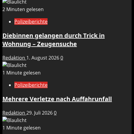
2 Minuten gelesen
Polizeiberichte
Diebinnen gelangen durch Trick in
Wohnung – Zeugensuche
Redaktion
1. August 2026
0
1 Minute gelesen
Polizeiberichte
Mehrere Verletze nach Auffahrunfall
Redaktion
29. Juli 2026
0
1 Minute gelesen