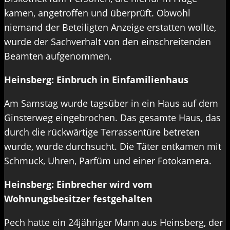
kamen, angetroffen und überprüft. Obwohl
niemand der Beteiligten Anzeige erstatten wollte,
wurde der Sachverhalt von den einschreitenden
Beamten aufgenommen.
Heinsberg: Einbruch in Einfamilienhaus
Am Samstag wurde tagsüber in ein Haus auf dem
Ginsterweg eingebrochen. Das gesamte Haus, das
durch die rückwärtige Terrassentüre betreten
wurde, wurde durchsucht. Die Täter entkamen mit
Schmuck, Uhren, Parfüm und einer Fotokamera.
Heinsberg: Einbrecher wird vom
Wohnungsbesitzer festgehalten
Pech hatte ein 24jähriger Mann aus Heinsberg, der