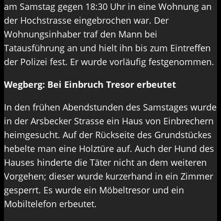
am Samstag gegen 18:30 Uhr in eine Wohnung an
der Hochstrasse eingebrochen war. Der
Wohnungsinhaber traf den Mann bei
Tatausführung an und hielt ihn bis zum Eintreffen
der Polizei fest. Er wurde vorläufig festgenommen.
Wegberg: Bei Einbruch Tresor erbeutet
In den frühen Abendstunden des Samstages wurde
in der Arsbecker Strasse ein Haus von Einbrechern
heimgesucht. Auf der Rückseite des Grundstückes
hebelte man eine Holztüre auf. Auch der Hund des
Hauses hinderte die Täter nicht an dem weiteren
Vorgehen; dieser wurde kurzerhand in ein Zimmer
gesperrt. Es wurde ein Möbeltresor und ein
Mobiltelefon erbeutet.