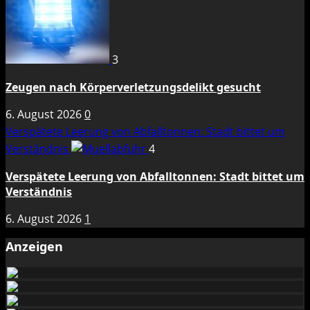
3
Zeugen nach Körperverletzungsdelikt gesucht
6. August 2026
0
Verspätete Leerung von Abfalltonnen: Stadt bittet um
Verständnis
4
Verspätete Leerung von Abfalltonnen: Stadt bittet um
Verständnis
6. August 2026
1
Anzeigen