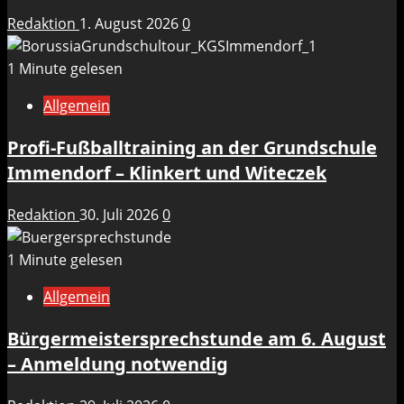
Redaktion
1. August 2026
0
1 Minute gelesen
Allgemein
Profi-Fußballtraining an der Grundschule
Immendorf – Klinkert und Witeczek
Redaktion
30. Juli 2026
0
1 Minute gelesen
Allgemein
Bürgermeistersprechstunde am 6. August
– Anmeldung notwendig