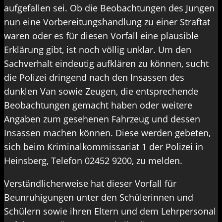
aufgefallen sei. Ob die Beobachtungen des Jungen
nun eine Vorbereitungshandlung zu einer Straftat
waren oder es für diesen Vorfall eine plausible
Erklärung gibt, ist noch völlig unklar. Um den
Sachverhalt eindeutig aufklären zu können, sucht
die Polizei dringend nach den Insassen des
dunklen Van sowie Zeugen, die entsprechende
Beobachtungen gemacht haben oder weitere
Angaben zum gesehenen Fahrzeug und dessen
Insassen machen können. Diese werden gebeten,
sich beim Kriminalkommissariat 1 der Polizei in
Heinsberg, Telefon 02452 9200, zu melden.
Verständlicherweise hat dieser Vorfall für
Beunruhigungen unter den Schülerinnen und
Schülern sowie ihren Eltern und dem Lehrpersonal