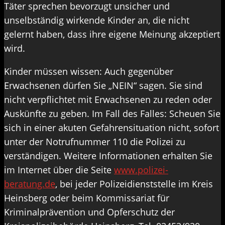
Täter sprechen bevorzugt unsicher und
unselbständig wirkende Kinder an, die nicht
gelernt haben, dass ihre eigene Meinung akzeptiert
wird.
Kinder müssen wissen: Auch gegenüber
Erwachsenen dürfen Sie „NEIN“ sagen. Sie sind
nicht verpflichtet mit Erwachsenen zu reden oder
Auskünfte zu geben. Im Fall des Falles: Scheuen Sie
sich in einer akuten Gefahrensituation nicht, sofort
unter der Notrufnummer 110 die Polizei zu
verständigen. Weitere Informationen erhalten Sie
im Internet über die Seite
www.polizei-
beratung.de
, bei jeder Polizeidienststelle im Kreis
Heinsberg oder beim Kommissariat für
Kriminalprävention und Opferschutz der