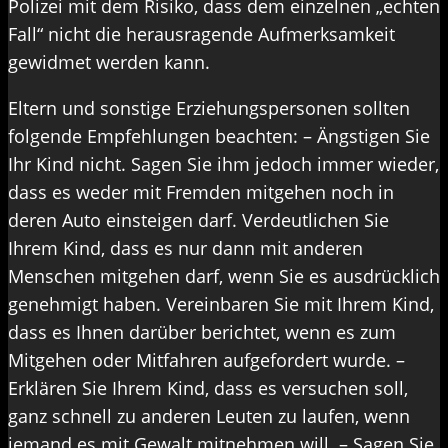
Polizei mit dem Risiko, dass dem einzelnen „echten
Fall“ nicht die herausragende Aufmerksamkeit
gewidmet werden kann.
Eltern und sonstige Erziehungspersonen sollten
folgende Empfehlungen beachten: – Ängstigen Sie
Ihr Kind nicht. Sagen Sie ihm jedoch immer wieder,
dass es weder mit Fremden mitgehen noch in
deren Auto einsteigen darf. Verdeutlichen Sie
Ihrem Kind, dass es nur dann mit anderen
Menschen mitgehen darf, wenn Sie es ausdrücklich
genehmigt haben. Vereinbaren Sie mit Ihrem Kind,
dass es Ihnen darüber berichtet, wenn es zum
Mitgehen oder Mitfahren aufgefordert wurde. –
Erklären Sie Ihrem Kind, dass es versuchen soll,
ganz schnell zu anderen Leuten zu laufen, wenn
jemand es mit Gewalt mitnehmen will. – Sagen Sie