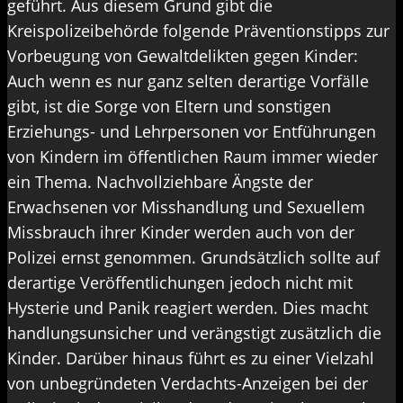
geführt. Aus diesem Grund gibt die
Kreispolizeibehörde folgende Präventionstipps zur
Vorbeugung von Gewaltdelikten gegen Kinder:
Auch wenn es nur ganz selten derartige Vorfälle
gibt, ist die Sorge von Eltern und sonstigen
Erziehungs- und Lehrpersonen vor Entführungen
von Kindern im öffentlichen Raum immer wieder
ein Thema. Nachvollziehbare Ängste der
Erwachsenen vor Misshandlung und Sexuellem
Missbrauch ihrer Kinder werden auch von der
Polizei ernst genommen. Grundsätzlich sollte auf
derartige Veröffentlichungen jedoch nicht mit
Hysterie und Panik reagiert werden. Dies macht
handlungsunsicher und verängstigt zusätzlich die
Kinder. Darüber hinaus führt es zu einer Vielzahl
von unbegründeten Verdachts-Anzeigen bei der