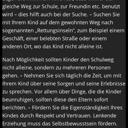
gleiche Weg zur Schule, zur Freundin etc. benutzt
wird – dies hilft auch bei der Suche. – Suchen Sie
mit Ihrem Kind auf dem gewohnten Weg nach
sogenannten „Rettungsinseln“, zum Beispiel einem
Geschäft, einer belebten Straße oder einem
anderen Ort, wo das Kind nicht alleine ist.
Nach Möglichkeit sollten Kinder den Schulweg
nicht alleine, sondern zu mehreren Personen
gehen. – Nehmen Sie sich täglich die Zeit, um mit
Ihrem Kind über seine Sorgen und seine Erlebnisse
zu sprechen. Vor allem über Dinge, die die Kinder
beunruhigen, sollten diese den Eltern sofort
berichten. – Fördern Sie die Eigenständigkeit Ihres
Kindes durch Respekt und Vertrauen. Lenkende
Erziehung muss das Selbstbewusstsein fördern.