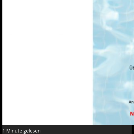
1 Minute gelesen