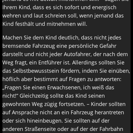
Ihrem Kind, dass es sich sofort und energisch
wehren und laut schreien soll, wenn jemand das
Kind festhält und mitnehmen will.
Machen Sie dem Kind deutlich, dass nicht jedes
bremsende Fahrzeug eine persönliche Gefahr
darstellt und nicht jeder Autofahrer, der nach dem
Weg fragt, ein Entführer ist. Allerdings sollten Sie
das Selbstbewusstsein fördern, indem Sie einüben,
höflich aber bestimmt auf Fragen zu antworten:
„Fragen Sie einen Erwachsenen, ich weiß das
nicht!“ Gleichzeitig sollte das Kind seinen
gewohnten Weg zügig fortsetzen. – Kinder sollten
auf Ansprache nicht an ein Fahrzeug herantreten
oder sich hineinbeugen. Sie sollten auf der
anderen Straßenseite oder auf der der Fahrbahn