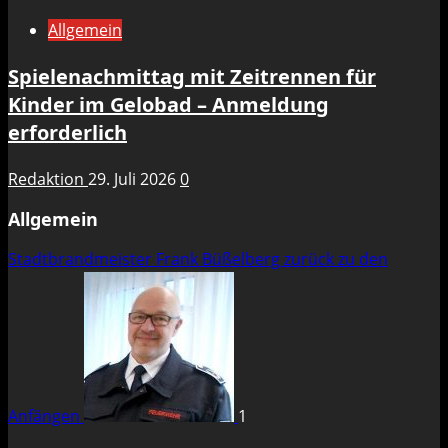
Allgemein
Spielenachmittag mit Zeitrennen für
Kinder im Gelobad – Anmeldung
erforderlich
Redaktion
29. Juli 2026
0
Allgemein
Stadtbrandmeister Frank Büßelberg zurück zu den
Anfängen
1