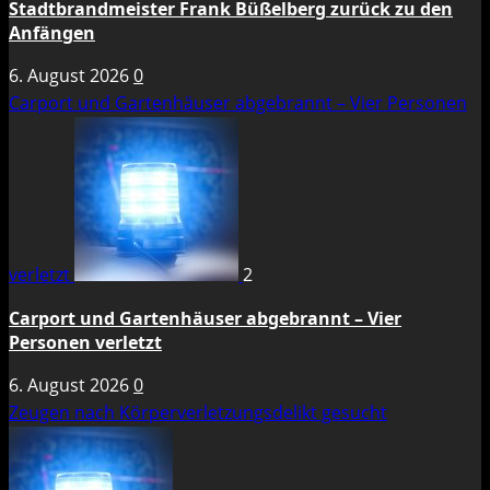
Stadtbrandmeister Frank Büßelberg zurück zu den
Anfängen
6. August 2026
0
Carport und Gartenhäuser abgebrannt – Vier Personen
verletzt
2
Carport und Gartenhäuser abgebrannt – Vier
Personen verletzt
6. August 2026
0
Zeugen nach Körperverletzungsdelikt gesucht