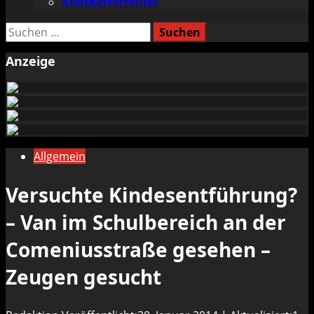
Kontaktformular
Suchen
nach:
Anzeige
Allgemein
Versuchte Kindesentführung?
– Van im Schulbereich an der
Comeniusstraße gesehen –
Zeugen gesucht