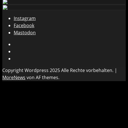
Instagram
Facebook
Mastodon
Instagram
Facebook
Mastodon
Copyright Wordpress 2025 Alle Rechte vorbehalten.
|
MoreNews
von AF themes.