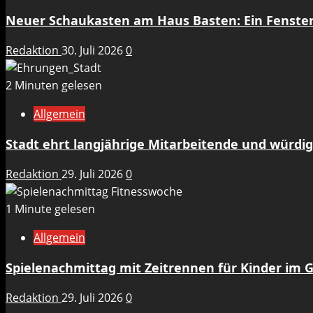
Neuer Schaukasten am Haus Basten: Ein Fenste
Redaktion
30. Juli 2026
0
2 Minuten gelesen
Allgemein
Stadt ehrt langjährige Mitarbeitende und würdig
Redaktion
29. Juli 2026
0
1 Minute gelesen
Allgemein
Spielenachmittag mit Zeitrennen für Kinder im 
Redaktion
29. Juli 2026
0