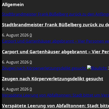
Allgemein
Stadtbrandmeister Frank Büßelberg zurück zu den Anfän
Stadtbrandmeister Frank Büßelberg zurück zu 
6. August 2026
0
Carport und Gartenhäuser abgebrannt – Vier Personen ve
Carport und Gartenhäuser abgebrannt – Vier Per
6. August 2026
0
Zeugen nach Körperverletzungsdelikt gesucht
Zeugen nach Körperverletzungsdelikt gesucht
6. August 2026
0
Verspätete Leerung von Abfalltonnen: Stadt bittet um Ve
Verspätete Leerung von Abfalltonnen: Stadt bit