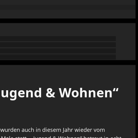
„Jugend & Wohnen“
g wurden auch in diesem Jahr wieder vom