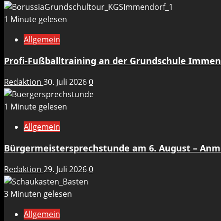
1 Minute gelesen
Allgemein
Profi-Fußballtraining an der Grundschule Immen
Redaktion
30. Juli 2026
0
1 Minute gelesen
Allgemein
Bürgermeistersprechstunde am 6. August – An
Redaktion
29. Juli 2026
0
3 Minuten gelesen
Allgemein