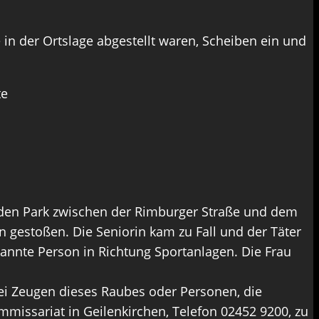
in der Ortslage abgestellt waren, Scheiben ein und
te
 den Park zwischen der Rimburger Straße und dem
 gestoßen. Die Seniorin kam zu Fall und der Täter
kannte Person in Richtung Sportanlagen. Die Frau
zei Zeugen dieses Raubes oder Personen, die
issariat in Geilenkirchen, Telefon 02452 9200, zu