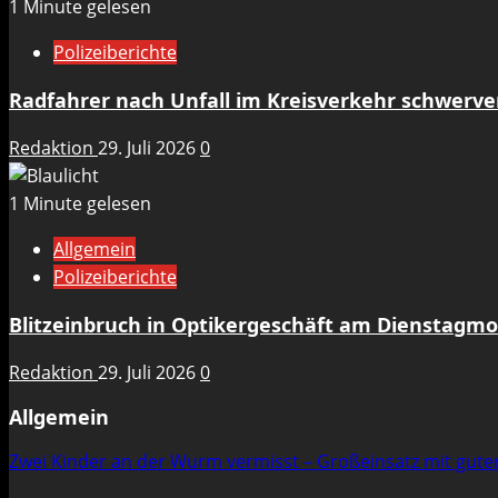
1 Minute gelesen
Polizeiberichte
Radfahrer nach Unfall im Kreisverkehr schwerve
Redaktion
29. Juli 2026
0
1 Minute gelesen
Allgemein
Polizeiberichte
Blitzeinbruch in Optikergeschäft am Dienstagm
Redaktion
29. Juli 2026
0
Allgemein
Zwei Kinder an der Wurm vermisst – Großeinsatz mit gut