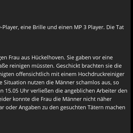
Player, eine Brille und einen MP 3 Player. Die Tat
en Frau aus Hückelhoven. Sie gaben vor eine
aße reinigen müssten. Geschickt brachten sie die
nigten offensichtlich mit einem Hochdruckreiniger
se Situation nutzen die Männer schamlos aus, so
n 15.05 Uhr verließen die angeblichen Arbeiter den
Leider konnte die Frau die Männer nicht näher
 war oder Angaben zu den gesuchten Tätern machen