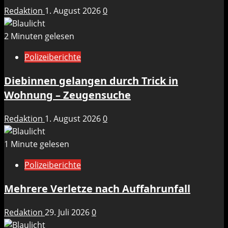
Redaktion
1. August 2026
0
2 Minuten gelesen
Polizeiberichte
Diebinnen gelangen durch Trick in
Wohnung – Zeugensuche
Redaktion
1. August 2026
0
1 Minute gelesen
Polizeiberichte
Mehrere Verletze nach Auffahrunfall
Redaktion
29. Juli 2026
0