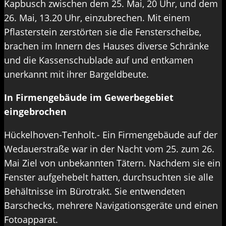
Kapbusch zwischen dem 25. Mai, 20 Uhr, und dem
26. Mai, 13.20 Uhr, einzubrechen. Mit einem
Pflasterstein zerstörten sie die Fensterscheibe,
brachen im Innern des Hauses diverse Schränke
und die Kassenschublade auf und entkamen
unerkannt mit ihrer Bargeldbeute.
In Firmengebäude im Gewerbegebiet
eingebrochen
Hückelhoven-Tenholt.- Ein Firmengebäude auf der
Wedauerstraße war in der Nacht vom 25. zum 26.
Mai Ziel von unbekannten Tätern. Nachdem sie ein
Fenster aufgehebelt hatten, durchsuchten sie alle
Behältnisse im Bürotrakt. Sie entwendeten
Barschecks, mehrere Navigationsgeräte und einen
Fotoapparat.