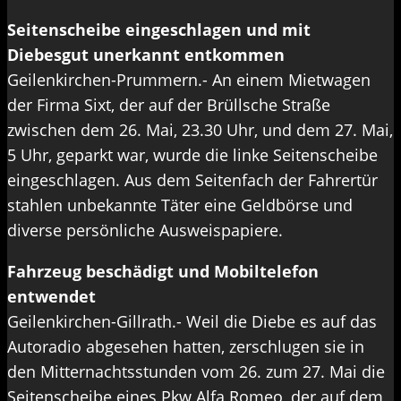
Seitenscheibe eingeschlagen und mit
Diebesgut unerkannt entkommen
Geilenkirchen-Prummern.- An einem Mietwagen
der Firma Sixt, der auf der Brüllsche Straße
zwischen dem 26. Mai, 23.30 Uhr, und dem 27. Mai,
5 Uhr, geparkt war, wurde die linke Seitenscheibe
eingeschlagen. Aus dem Seitenfach der Fahrertür
stahlen unbekannte Täter eine Geldbörse und
diverse persönliche Ausweispapiere.
Fahrzeug beschädigt und Mobiltelefon
entwendet
Geilenkirchen-Gillrath.- Weil die Diebe es auf das
Autoradio abgesehen hatten, zerschlugen sie in
den Mitternachtsstunden vom 26. zum 27. Mai die
Seitenscheibe eines Pkw Alfa Romeo, der auf dem