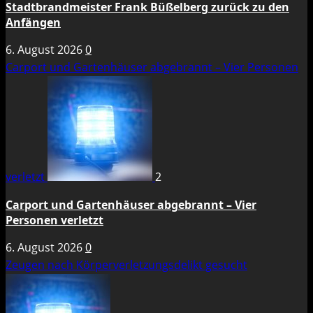
Stadtbrandmeister Frank Büßelberg zurück zu den
Anfängen
6. August 2026
0
Carport und Gartenhäuser abgebrannt – Vier Personen
verletzt
2
Carport und Gartenhäuser abgebrannt – Vier
Personen verletzt
6. August 2026
0
Zeugen nach Körperverletzungsdelikt gesucht