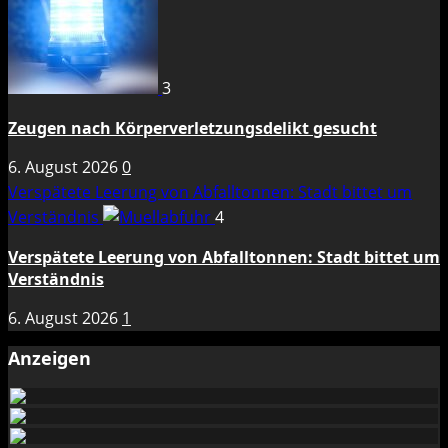
3
Zeugen nach Körperverletzungsdelikt gesucht
6. August 2026
0
Verspätete Leerung von Abfalltonnen: Stadt bittet um
Verständnis
4
Verspätete Leerung von Abfalltonnen: Stadt bittet um
Verständnis
6. August 2026
1
Anzeigen