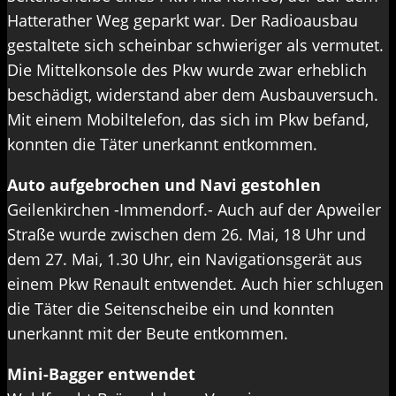
Hatterather Weg geparkt war. Der Radioausbau
gestaltete sich scheinbar schwieriger als vermutet.
Die Mittelkonsole des Pkw wurde zwar erheblich
beschädigt, widerstand aber dem Ausbauversuch.
Mit einem Mobiltelefon, das sich im Pkw befand,
konnten die Täter unerkannt entkommen.
Auto aufgebrochen und Navi gestohlen
Geilenkirchen -Immendorf.- Auch auf der Apweiler
Straße wurde zwischen dem 26. Mai, 18 Uhr und
dem 27. Mai, 1.30 Uhr, ein Navigationsgerät aus
einem Pkw Renault entwendet. Auch hier schlugen
die Täter die Seitenscheibe ein und konnten
unerkannt mit der Beute entkommen.
Mini-Bagger entwendet