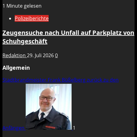
1 Minute gelesen
Polizeiberichte
Zeugensuche nach Unfall auf Parkplatz von
Schuhgeschäft
Redaktion
29. Juli 2026
0
Allgemein
Stadtbrandmeister Frank Büßelberg zurück zu den
Anfängen
1