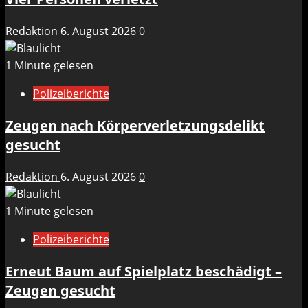
Redaktion
6. August 2026
0
1 Minute gelesen
Polizeiberichte
Zeugen nach Körperverletzungsdelikt
gesucht
Redaktion
6. August 2026
0
1 Minute gelesen
Polizeiberichte
Erneut Baum auf Spielplatz beschädigt –
Zeugen gesucht