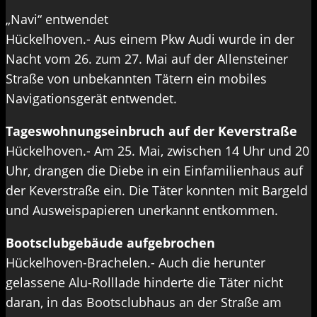
„Navi“ entwendet
Hückelhoven.- Aus einem Pkw Audi wurde in der
Nacht vom 26. zum 27. Mai auf der Allensteiner
Straße von unbekannten Tätern ein mobiles
Navigationsgerät entwendet.
Tageswohnungseinbruch auf der Keverstraße
Hückelhoven.- Am 25. Mai, zwischen 14 Uhr und 20
Uhr, drangen die Diebe in ein Einfamilienhaus auf
der Keverstraße ein. Die Täter konnten mit Bargeld
und Ausweispapieren unerkannt entkommen.
Bootsclubgebäude aufgebrochen
Hückelhoven-Brachelen.- Auch die herunter
gelassene Alu-Rolllade hinderte die Täter nicht
daran, in das Bootsclubhaus an der Straße am