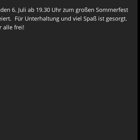
 den 6. Juli ab 19.30 Uhr zum großen Sommerfest
ert. Für Unterhaltung und viel Spaß ist gesorgt.
alle frei!