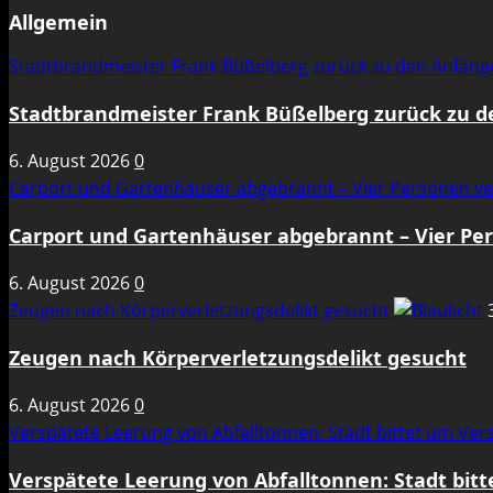
Allgemein
Stadtbrandmeister Frank Büßelberg zurück zu den Anfän
Stadtbrandmeister Frank Büßelberg zurück zu 
6. August 2026
0
Carport und Gartenhäuser abgebrannt – Vier Personen ve
Carport und Gartenhäuser abgebrannt – Vier Per
6. August 2026
0
Zeugen nach Körperverletzungsdelikt gesucht
Zeugen nach Körperverletzungsdelikt gesucht
6. August 2026
0
Verspätete Leerung von Abfalltonnen: Stadt bittet um Ve
Verspätete Leerung von Abfalltonnen: Stadt bit