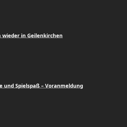
 wieder in Geilenkirchen
e und Spielspaß – Voranmeldung