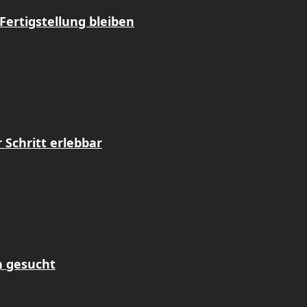
Fertigstellung bleiben
Schritt erlebbar
n gesucht