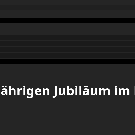
ährigen Jubiläum im 