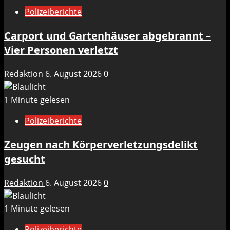
Polizeiberichte
Carport und Gartenhäuser abgebrannt –
Vier Personen verletzt
Redaktion
6. August 2026
0
1 Minute gelesen
Polizeiberichte
Zeugen nach Körperverletzungsdelikt
gesucht
Redaktion
6. August 2026
0
1 Minute gelesen
Polizeiberichte