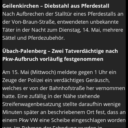
Geilenkirchen – Diebstahl aus Pferdestall
Nach Aufbrechen der Stalltür eines Pferdestalls an
der Von-Braun-Straße, entwendeten unbekannte
Täter in der Nacht zum Dienstag, 14. Mai, mehrere
Sättel und Pferdezubehör.
Übach-Palenberg – Zwei Tatverdächtige nach
Pkw-Aufbruch vorläufig festgenommen
Am 15. Mai (Mittwoch) meldete gegen 1 Uhr ein
Zeuge der Polizei ein verdächtiges Geräusch,
welches er von der Bahnhofstraße her vernommen
hatte. Eine zufällig in der Nähe stehende
Streifenwagenbesatzung stellte daraufhin wenige
Minuten später an beschriebenem Ort fest, dass an
einem Pkw VW eine Scheibe eingeschlagen worden