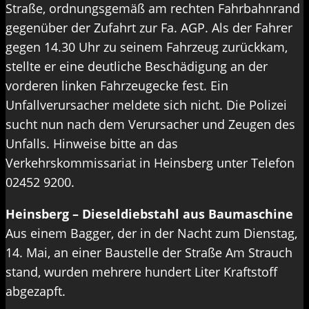
Straße, ordnungsgemäß am rechten Fahrbahnrand
gegenüber der Zufahrt zur Fa. AGP. Als der Fahrer
gegen 14.30 Uhr zu seinem Fahrzeug zurückkam,
stellte er eine deutliche Beschädigung an der
vorderen linken Fahrzeugecke fest. Ein
Unfallverursacher meldete sich nicht. Die Polizei
sucht nun nach dem Verursacher und Zeugen des
Unfalls. Hinweise bitte an das
Verkehrskommissariat in Heinsberg unter Telefon
02452 9200.
Heinsberg – Dieseldiebstahl aus Baumaschine
Aus einem Bagger, der in der Nacht zum Dienstag,
14. Mai, an einer Baustelle der Straße Am Strauch
stand, wurden mehrere hundert Liter Kraftstoff
abgezapft.