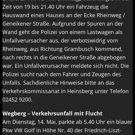
Zeit von 19 bis 21.40 Uhr ein Fahrzeug die
Hauswand eines Hauses an der Ecke Rheinweg /
Geneikener Straße. Aufgrund der Spuren an der
Wand geht die Polizei von einem Lastwagen als
Unfallverursacher aus, der verbotswidrig vom
Rheinweg, aus Richtung Grambusch kommend,
nach rechts in die Geneikener Straße abgebogen
war. Ein Unfallverursacher meldete sich nicht. Die
Polizei sucht nach dem Fahrer und Zeugen des
Unfalls. Sachdienliche Hinweise bitte an das
Verkehrskommissariat in Heinsberg unter Telefon
02452 9200.
Wegberg – Verkehrsunfall mit Flucht
Am Dienstag, 14. Mai, parkte ab 5.40 Uhr ein blauer
Pkw VW Golf in Höhe Nr. 40 der Friedrich-Liszt-