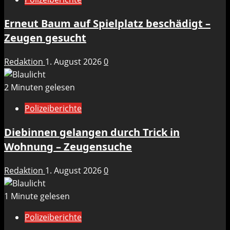
Erneut Baum auf Spielplatz beschädigt –
Zeugen gesucht
Redaktion
1. August 2026
0
2 Minuten gelesen
Polizeiberichte
Diebinnen gelangen durch Trick in
Wohnung – Zeugensuche
Redaktion
1. August 2026
0
1 Minute gelesen
Polizeiberichte