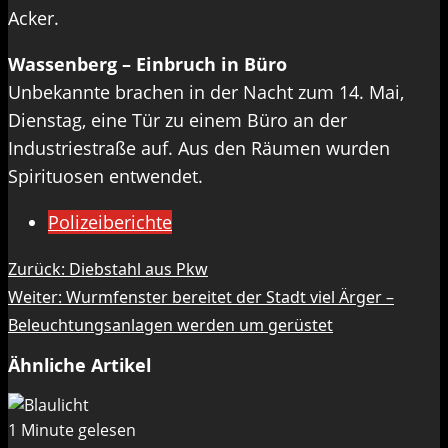
Acker.
Wassenberg – Einbruch in Büro
Unbekannte brachen in der Nacht zum 14. Mai,
Dienstag, eine Tür zu einem Büro an der
Industriestraße auf. Aus den Räumen wurden
Spirituosen entwendet.
Polizeiberichte
Beitragsnavigation
Zurück:
Diebstahl aus Pkw
Weiter:
Wurmfenster bereitet der Stadt viel Ärger –
Beleuchtungsanlagen werden um gerüstet
Ähnliche Artikel
1 Minute gelesen