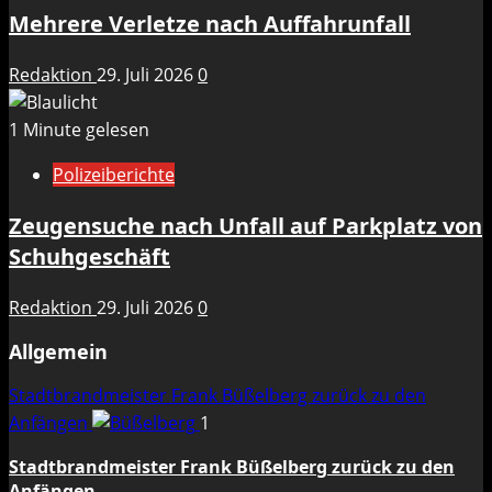
Mehrere Verletze nach Auffahrunfall
Redaktion
29. Juli 2026
0
1 Minute gelesen
Polizeiberichte
Zeugensuche nach Unfall auf Parkplatz von
Schuhgeschäft
Redaktion
29. Juli 2026
0
Allgemein
Stadtbrandmeister Frank Büßelberg zurück zu den
Anfängen
1
Stadtbrandmeister Frank Büßelberg zurück zu den
Anfängen