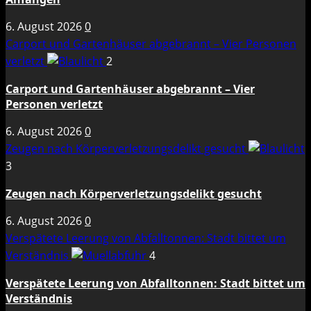
6. August 2026
0
Carport und Gartenhäuser abgebrannt – Vier Personen
verletzt
2
Carport und Gartenhäuser abgebrannt – Vier
Personen verletzt
6. August 2026
0
Zeugen nach Körperverletzungsdelikt gesucht
3
Zeugen nach Körperverletzungsdelikt gesucht
6. August 2026
0
Verspätete Leerung von Abfalltonnen: Stadt bittet um
Verständnis
4
Verspätete Leerung von Abfalltonnen: Stadt bittet um
Verständnis