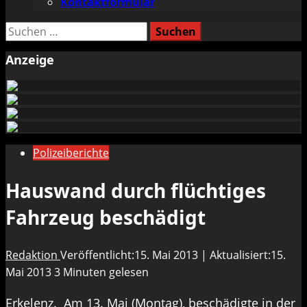
Kontaktformular
Suchen
nach:
Anzeige
Polizeiberichte
Hauswand durch flüchtiges
Fahrzeug beschädigt
Redaktion
Veröffentlicht:15. Mai 2013 | Aktualisiert:15.
Mai 2013
3 Minuten gelesen
Erkelenz. Am 13. Mai (Montag), beschädigte in der