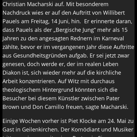
Christian Macharski auf. Mit besonderem
Nachdruck wies er auf den Auftritt von Willibert
Pauels am Freitag, 14 Juni, hin. Er erinnerte daran,
dass Pauels als der „Bergische Jung“ mehr als 15
Jahren zu den angesagten Rednern im Karneval
zählte, bevor er im vergangenen Jahr diese Auftritte
aus Gesundheitsgründen aufgab. Er sei jetzt zwar
genesen, doch werde er, der im realen Leben
Diakon ist, sich wieder mehr auf die kirchliche
Arbeit konzentrieren. Auf Witz mit durchaus
theologischem Hintergrund könnten sich die
Besucher bei diesem Künstler zwischen Pater
Brown und Don Camillo freuen, sagte Macharski.
Einige Wochen vorher ist Piet Klocke am 24. Mai zu
Gast in Geilenkirchen. Der Komödiant und Musiker