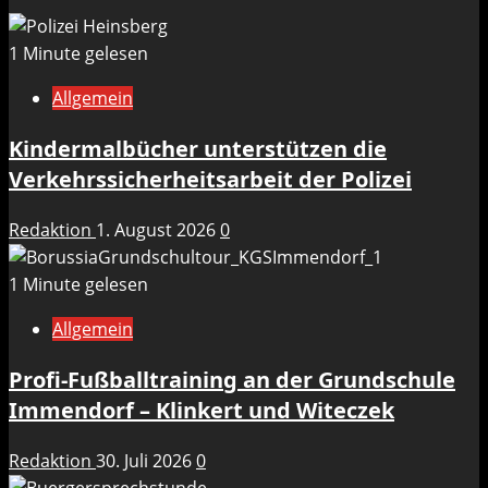
1 Minute gelesen
Allgemein
Kindermalbücher unterstützen die
Verkehrssicherheitsarbeit der Polizei
Redaktion
1. August 2026
0
1 Minute gelesen
Allgemein
Profi-Fußballtraining an der Grundschule
Immendorf – Klinkert und Witeczek
Redaktion
30. Juli 2026
0