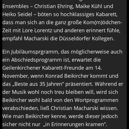
Ensembles – Christian Ehring, Maike Kühl und
Heiko Seidel – böten so hochklassiges Kabarett,
dass man sich an die ganz große Kom(m)ödchen-
Zeit mit Lore Lorentz und anderen erinnert fühle,
empfahl Macharski die Düsseldorfer Kollegen.
Ein Jubiläumsprgramm, das möglicherweise auch
ein Abschiedsprogramm ist, erwartet die
Geilenkirchener Kabarett-Freunde am 14.
November, wenn Konrad Beikircher kommt und
das „Beste aus 35 Jahren“ präsentiert. Während er
der Musik wohl noch treu bleiben will, wird sich
Beikircher wohl bald von den Wortprogrammen
verabschieden, ließ Christian Macharski wissen.
Wie man Beikircher kenne, werde dieser jedoch
sicher nicht nur „in Erinnerungen kramen“.