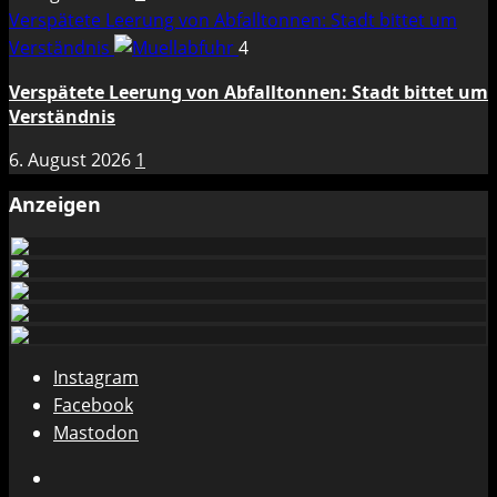
Verspätete Leerung von Abfalltonnen: Stadt bittet um
Verständnis
4
Verspätete Leerung von Abfalltonnen: Stadt bittet um
Verständnis
6. August 2026
1
Anzeigen
Instagram
Facebook
Mastodon
Instagram