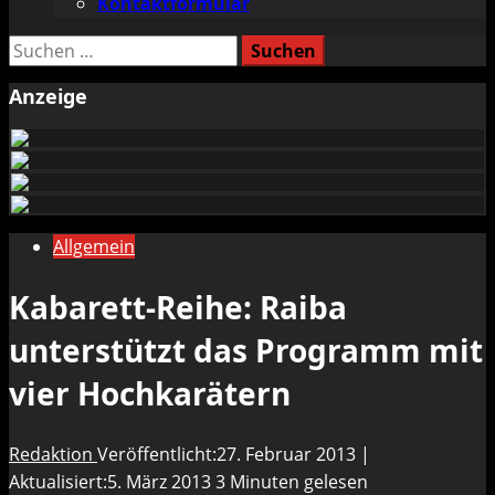
Kontaktformular
Suchen
nach:
Anzeige
Allgemein
Kabarett-Reihe: Raiba
unterstützt das Programm mit
vier Hochkarätern
Redaktion
Veröffentlicht:27. Februar 2013 |
Aktualisiert:5. März 2013
3 Minuten gelesen