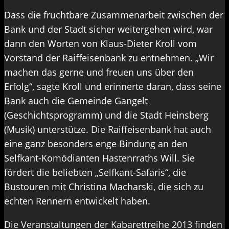
Dass die fruchtbare Zusammenarbeit zwischen der
Bank und der Stadt sicher weitergehen wird, war
dann den Worten von Klaus-Dieter Kroll vom
Vorstand der Raiffeisenbank zu entnehmen. „Wir
machen das gerne und freuen uns über den
Erfolg“, sagte Kroll und erinnerte daran, dass seine
Bank auch die Gemeinde Gangelt
(Geschichtsprogramm) und die Stadt Heinsberg
(Musik) unterstütze. Die Raiffeisenbank hat auch
eine ganz besonders enge Bindung an den
Selfkant-Komödianten Hastenrraths Will. Sie
fördert die beliebten „Selfkant-Safaris“, die
Bustouren mit Christina Macharski, die sich zu
echten Rennern entwickelt haben.
Die Veranstaltungen der Kabarettreihe 2013 finden