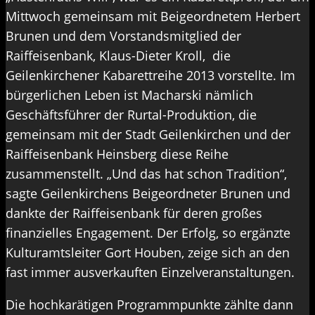
Mittwoch gemeinsam mit Beigeordnetem Herbert
Brunen und dem Vorstandsmitglied der
Raiffeisenbank, Klaus-Dieter Kroll, die
Geilenkirchener Kabarettreihe 2013 vorstellte. Im
bürgerlichen Leben ist Macharski nämlich
Geschäftsführer der Rurtal-Produktion, die
gemeinsam mit der Stadt Geilenkirchen und der
Raiffeisenbank Heinsberg diese Reihe
zusammenstellt. „Und das hat schon Tradition“,
sagte Geilenkirchens Beigeordneter Brunen und
dankte der Raiffeisenbank für deren großes
finanzielles Engagement. Der Erfolg, so ergänzte
Kulturamtsleiter Gort Houben, zeige sich an den
fast immer ausverkauften Einzelveranstaltungen.
Die hochkarätigen Programmpunkte zählte dann