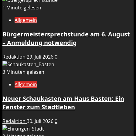
1 Minute gelesen
Allgemein
Bürgermeistersprechstunde am 6. August
– Anmeldung notwendig
Redaktion
29. Juli 2026
0
3 Minuten gelesen
Allgemein
Neuer Schaukasten am Haus Basten: Ein
Fenster zum Stadtleben
Redaktion
30. Juli 2026
0