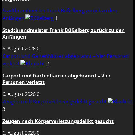
Stadtbrandmeister Frank Büßelberg zurück zu den
Anfängen
1
Stadtbrandmeister Frank Büßelberg zurück zu den
Anfängen
6. August 2026
0
Carport und Gartenhäuser abgebrannt – Vier Personen
verletzt
2
Carport und Gartenhäuser abgebrannt – Vier
Personen verletzt
6. August 2026
0
Zeugen nach Körperverletzungsdelikt gesucht
3
Zeugen nach Körperverletzungsdelikt gesucht
6. August 2026
0