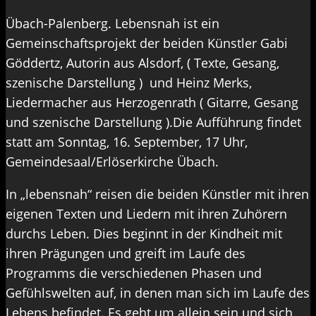
Übach-Palenberg. Lebensnah ist ein
Gemeinschaftsprojekt der beiden Künstler Gabi
Göddertz, Autorin aus Alsdorf, ( Texte, Gesang,
szenische Darstellung ) und Heinz Merks,
Liedermacher aus Herzogenrath ( Gitarre, Gesang
und szenische Darstellung ).Die Aufführung findet
statt am Sonntag, 16. September, 17 Uhr,
Gemeindesaal/Erlöserkirche Übach.
In „lebensnah“ reisen die beiden Künstler mit ihren
eigenen Texten und Liedern mit ihren Zuhörern
durchs Leben. Dies beginnt in der Kindheit mit
ihren Prägungen und greift im Laufe des
Programms die verschiedenen Phasen und
Gefühlswelten auf, in denen man sich im Laufe des
Lebens befindet. Es geht um allein sein und sich