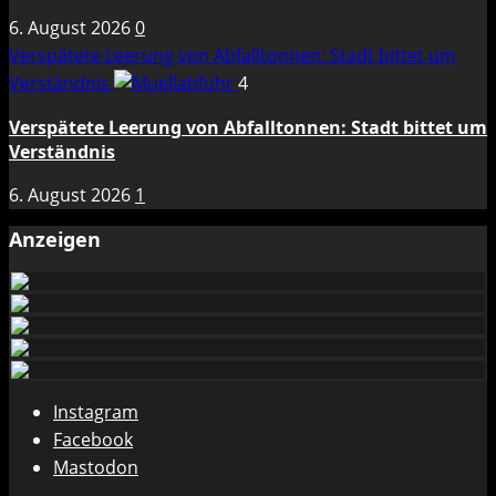
6. August 2026
0
Verspätete Leerung von Abfalltonnen: Stadt bittet um
Verständnis
4
Verspätete Leerung von Abfalltonnen: Stadt bittet um
Verständnis
6. August 2026
1
Anzeigen
Instagram
Facebook
Mastodon