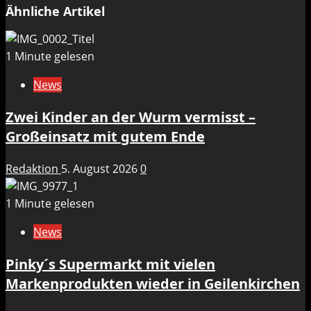
Ähnliche Artikel
1 Minute gelesen
News
Zwei Kinder an der Wurm vermisst –
Großeinsatz mit gutem Ende
Redaktion
5. August 2026
0
1 Minute gelesen
News
Pinky´s Supermarkt mit vielen
Markenprodukten wieder in Geilenkirchen