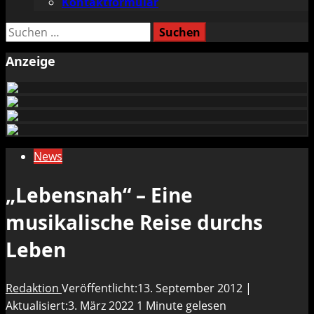
Kontaktformular
Suchen
nach:
Anzeige
News
„Lebensnah“ – Eine
musikalische Reise durchs
Leben
Redaktion
Veröffentlicht:13. September 2012 |
Aktualisiert:3. März 2022
1 Minute gelesen