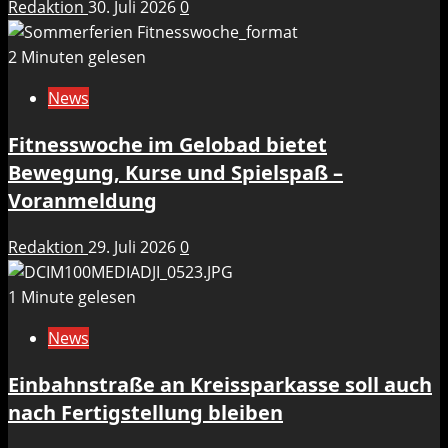
Redaktion
30. Juli 2026
0
2 Minuten gelesen
News
Fitnesswoche im Gelobad bietet
Bewegung, Kurse und Spielspaß –
Voranmeldung
Redaktion
29. Juli 2026
0
1 Minute gelesen
News
Einbahnstraße an Kreissparkasse soll auch
nach Fertigstellung bleiben