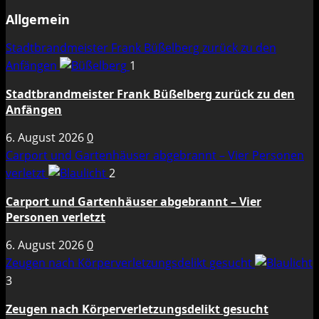
Allgemein
Stadtbrandmeister Frank Büßelberg zurück zu den
Anfängen
1
Stadtbrandmeister Frank Büßelberg zurück zu den
Anfängen
6. August 2026
0
Carport und Gartenhäuser abgebrannt – Vier Personen
verletzt
2
Carport und Gartenhäuser abgebrannt – Vier
Personen verletzt
6. August 2026
0
Zeugen nach Körperverletzungsdelikt gesucht
3
Zeugen nach Körperverletzungsdelikt gesucht