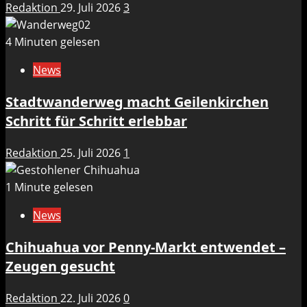
Redaktion
29. Juli 2026
3
4 Minuten gelesen
News
Stadtwanderweg macht Geilenkirchen
Schritt für Schritt erlebbar
Redaktion
25. Juli 2026
1
1 Minute gelesen
News
Chihuahua vor Penny-Markt entwendet –
Zeugen gesucht
Redaktion
22. Juli 2026
0