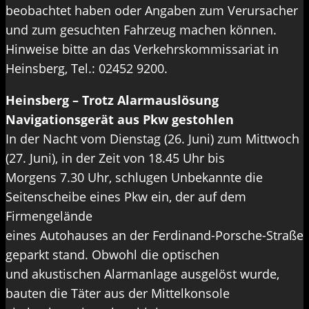
beobachtet haben oder Angaben zum Verursacher
und zum gesuchten Fahrzeug machen können.
Hinweise bitte an das Verkehrskommissariat in
Heinsberg, Tel.: 02452 9200.
Heinsberg – Trotz Alarmauslösung
Navigationsgerät aus Pkw gestohlen
In der Nacht vom Dienstag (26. Juni) zum Mittwoch
(27. Juni), in der Zeit von 18.45 Uhr bis
Morgens 7.30 Uhr, schlugen Unbekannte die
Seitenscheibe eines Pkw ein, der auf dem
Firmengelände
eines Autohauses an der Ferdinand-Porsche-Straße
geparkt stand. Obwohl die optischen
und akustischen Alarmanlage ausgelöst wurde,
bauten die Täter aus der Mittelkonsole