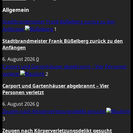
Allgemein
Stadtbrandmeister Frank Büßelberg zurück zu den
Anfängen
1
Stadtbrandmeister Frank Büßelberg zurück zu den
Anfängen
6. August 2026
0
Carport und Gartenhäuser abgebrannt – Vier Personen
verletzt
2
Carport und Gartenhäuser abgebrannt – Vier
Personen verletzt
6. August 2026
0
Zeugen nach Körperverletzungsdelikt gesucht
3
Zeugen nach Körperverletzungsdelikt gesucht