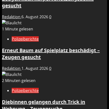
gesucht
Redaktion
6. August 2026
0
1 Minute gelesen
Polizeiberichte
Erneut Baum auf Spielplatz beschädigt –
Zeugen gesucht
Redaktion
1. August 2026
0
2 Minuten gelesen
Polizeiberichte
Diebinnen gelangen durch Trick in
Wohnung – Zeugensuche