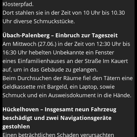
Klosterpfad.
Dort stahlen sie in der Zeit von 10 Uhr bis 10.30
Uhr diverse Schmuckstücke.
Übach-Palenberg – Einbruch zur Tageszeit
Am Mittwoch (27.06.) in der Zeit von 12:30 Uhr bis
16:30 Uhr hebelten Unbekannte ein Fenster
eines Einfamilienhauses an der Straße Im Kauert
auf, um in das Gebäude zu gelangen.
Beim Durchsuchen der Räume fiel den Tätern eine
Geldkassette mit Bargeld, ein Laptop, sowie
Schmuck und ein Ausweisdokument in die Hände.
Hückelhoven – Insgesamt neun Fahrzeug
beschädigt und zwei Navigationsgeräte
gestohlen
Einen beträchtlichen Schaden verursachten