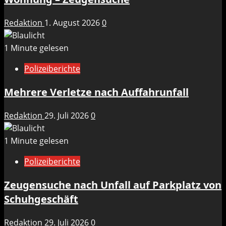
Redaktion
1. August 2026
0
1 Minute gelesen
Polizeiberichte
Mehrere Verletze nach Auffahrunfall
Redaktion
29. Juli 2026
0
1 Minute gelesen
Polizeiberichte
Zeugensuche nach Unfall auf Parkplatz von
Schuhgeschäft
Redaktion
29. Juli 2026
0