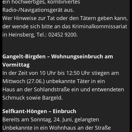
ein hochwertiges, kombiniertes
Radio-/Navigationsgerät aus.
Wer Hinweise zur Tat oder den Tätern geben kann,
der wende sich bitte an das Kriminalkommissariat
in Heinsberg, Tel.: 02452 9200.
Gangelt-Birgden – Wohnungseinbruch am
Vormittag
In der Zeit von 10 Uhr bis 12:50 Uhr stiegen am
Mittwoch (27.06.) unbekannte Täter in ein
Haus an der Sohlandstraße ein und entwendeten
Schmuck sowie Bargeld.
Selfkant-Höngen – Einbruch
Bereits am Sonntag, 24. Juni, gelangten
Unbekannte in ein Wohnhaus an der Straße