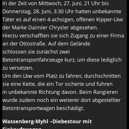
In der Zeit von Mittwoch, 27. Juni, 21 Uhr bis
Donnerstag, 28. Juni, 3:30 Uhr hatten unbekannte
Täter es auf einen 4-achsigen, offenen Kipper-Lkw
der Marke Daimler Chrysler abgesehen.
Hierzu verschafften sie sich Zugang zu einer Firma
an der Ottostraße. Auf dem Gelände
schlossen sie zunächst zwei
Betontransportfahrzeuge kurz, um diese lediglich
zu versetzen.
Um den Lkw vom Platz zu fahren, durchschnitten
sie eine Kette, die ein Tor sicherte und fuhren
in unbekannte Richtung davon. Beim Rangieren
wurde zudem noch ein weiterer dort abgestellter
Betontransportwagen beschädigt.
Wassenberg-Myhl –Diebestour mit