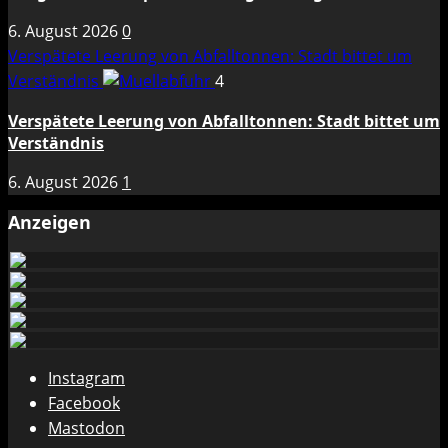
6. August 2026
0
Verspätete Leerung von Abfalltonnen: Stadt bittet um
Verständnis
4
Verspätete Leerung von Abfalltonnen: Stadt bittet um
Verständnis
6. August 2026
1
Anzeigen
Instagram
Facebook
Mastodon