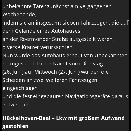
unbekannte Täter zunächst am vergangenen
Wochenende,
indem sie an insgesamt sieben Fahrzeugen, die auf
dem Gelände eines Autohauses
an der Roermonder Straße ausgestellt waren,
diverse Kratzer verursachten.
Nun wurde das Autohaus erneut von Unbekannten
heimgesucht. In der Nacht vom Dienstag
(26. Juni) auf Mittwoch (27. Juni) wurden die
Scheiben an zwei weiteren Fahrzeugen
eingeschlagen
und die fest eingebauten Navigationsgeräte daraus
entwendet.
Hückelhoven-Baal – Lkw mit großem Aufwand
gestohlen