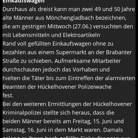
Einkaufswagen
Durchaus als dreist kann man zwei 49 und 50 Jahre
alte Männer aus Mönchengladbach bezeichnen,
die am gestrigen Mittwoch (27.06.) versuchten den
mit Lebensmitteln und Elektroartikeln
Rand voll gefüllten Einkaufswagen ohne zu
bezahlen aus einem Supermarkt an der Brabanter
Straße zu schieben. Aufmerksame Mitarbeiter
durchschauten jedoch das Vorhaben und
hielten die Täter bis zum Eintreffen der alarmierten
Beamten der Hückelhovener Polizeiwache
fest.
Bei den weiteren Ermittlungen der Hückelhovener
Kriminalpolizei stellte sich heraus, dass die
beiden Männer bereits am Freitag, 15. Juni und
Samstag, 16. Juni in dem Markt waren. Damals