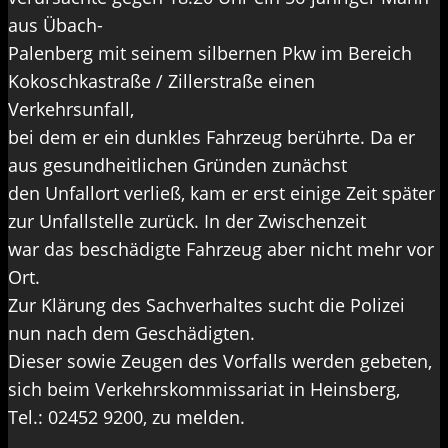
aus Übach-
Palenberg mit seinem silbernen Pkw im Bereich
Kokoschkastraße / Zillerstraße einen
Verkehrsunfall,
bei dem er ein dunkles Fahrzeug berührte. Da er
aus gesundheitlichen Gründen zunächst
den Unfallort verließ, kam er erst einige Zeit später
zur Unfallstelle zurück. In der Zwischenzeit
war das beschädigte Fahrzeug aber nicht mehr vor
Ort.
Zur Klärung des Sachverhaltes sucht die Polizei
nun nach dem Geschädigten.
Dieser sowie Zeugen des Vorfalls werden gebeten,
sich beim Verkehrskommissariat in Heinsberg,
Tel.: 02452 9200, zu melden.