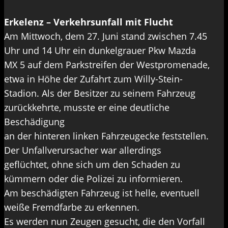
Erkelenz – Verkehrsunfall mit Flucht
Am Mittwoch, dem 27. Juni stand zwischen 7.45
Uhr und 14 Uhr ein dunkelgrauer Pkw Mazda
MX 5 auf dem Parkstreifen der Westpromenade,
etwa in Höhe der Zufahrt zum Willy-Stein-
Stadion. Als der Besitzer zu seinem Fahrzeug
zurückkehrte, musste er eine deutliche
Beschädigung
an der hinteren linken Fahrzeugecke feststellen.
Der Unfallverursacher war allerdings
geflüchtet, ohne sich um den Schaden zu
kümmern oder die Polizei zu informieren.
Am beschädigten Fahrzeug ist helle, eventuell
weiße Fremdfarbe zu erkennen.
Es werden nun Zeugen gesucht, die den Vorfall