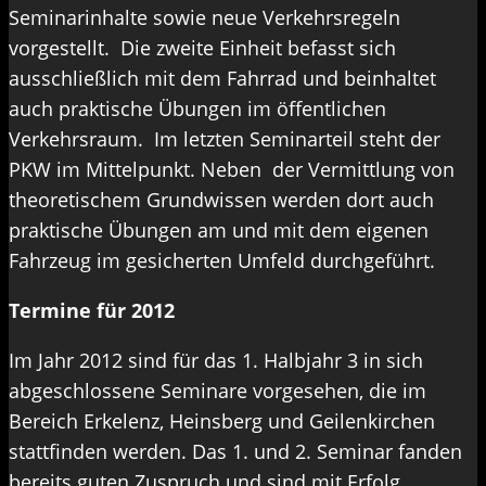
Seminarinhalte sowie neue Verkehrsregeln
vorgestellt. Die zweite Einheit befasst sich
ausschließlich mit dem Fahrrad und beinhaltet
auch praktische Übungen im öffentlichen
Verkehrsraum. Im letzten Seminarteil steht der
PKW im Mittelpunkt. Neben der Vermittlung von
theoretischem Grundwissen werden dort auch
praktische Übungen am und mit dem eigenen
Fahrzeug im gesicherten Umfeld durchgeführt.
Termine für 2012
Im Jahr 2012 sind für das 1. Halbjahr 3 in sich
abgeschlossene Seminare vorgesehen, die im
Bereich Erkelenz, Heinsberg und Geilenkirchen
stattfinden werden. Das 1. und 2. Seminar fanden
bereits guten Zuspruch und sind mit Erfolg