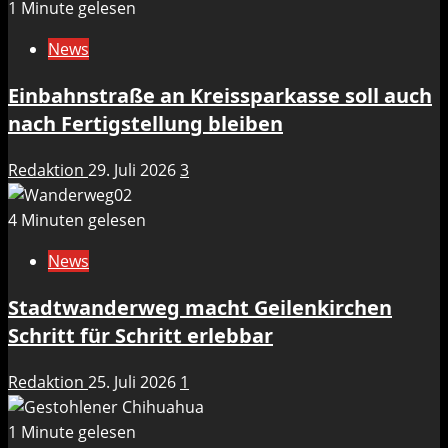
1 Minute gelesen
News
Einbahnstraße an Kreissparkasse soll auch
nach Fertigstellung bleiben
Redaktion
29. Juli 2026
3
4 Minuten gelesen
News
Stadtwanderweg macht Geilenkirchen
Schritt für Schritt erlebbar
Redaktion
25. Juli 2026
1
1 Minute gelesen