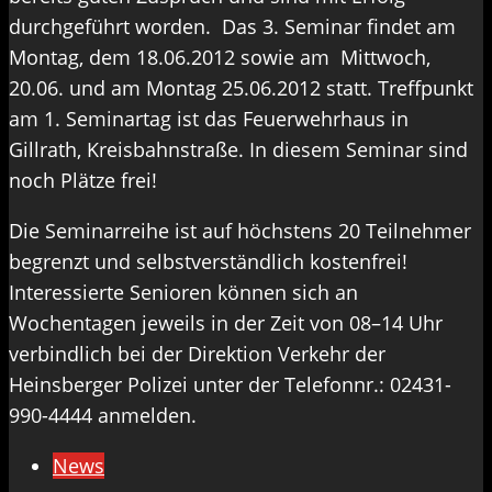
durchgeführt worden. Das 3. Seminar findet am
Montag, dem 18.06.2012 sowie am Mittwoch,
20.06. und am Montag 25.06.2012 statt. Treffpunkt
am 1. Seminartag ist das Feuerwehrhaus in
Gillrath, Kreisbahnstraße. In diesem Seminar sind
noch Plätze frei!
Die Seminarreihe ist auf höchstens 20 Teilnehmer
begrenzt und selbstverständlich kostenfrei!
Interessierte Senioren können sich an
Wochentagen jeweils in der Zeit von 08–14 Uhr
verbindlich bei der Direktion Verkehr der
Heinsberger Polizei unter der Telefonnr.: 02431-
990-4444 anmelden.
News