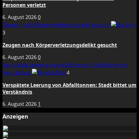
Personen verletzt
6. August 2026
0
Zeugen nach Körperverletzungsdelikt gesucht
3
Zeugen nach Körperverletzungsdelikt gesucht
6. August 2026
0
Verspätete Leerung von Abfalltonnen: Stadt bittet um
Verständnis
4
Verspätete Leerung von Abfalltonnen: Stadt bittet um
Verständnis
6. August 2026
1
Anzeigen