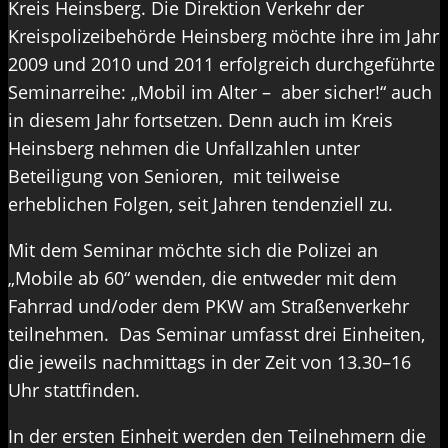
Kreis Heinsberg. Die Direktion Verkehr der
Kreispolizeibehörde Heinsberg möchte ihre im Jahr
2009 und 2010 und 2011 erfolgreich durchgeführte
Seminarreihe: „Mobil im Alter – aber sicher!“ auch
in diesem Jahr fortsetzen. Denn auch im Kreis
Heinsberg nehmen die Unfallzahlen unter
Beteiligung von Senioren, mit teilweise
erheblichen Folgen, seit Jahren tendenziell zu.
Mit dem Seminar möchte sich die Polizei an
„Mobile ab 60“ wenden, die entweder mit dem
Fahrrad und/oder dem PKW am Straßenverkehr
teilnehmen. Das Seminar umfasst drei Einheiten,
die jeweils nachmittags in der Zeit von 13.30–16
Uhr stattfinden.
In der ersten Einheit werden den Teilnehmern die