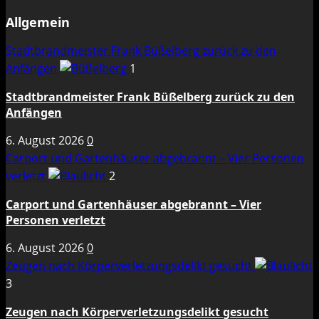
Allgemein
Stadtbrandmeister Frank Büßelberg zurück zu den
Anfängen
1
Stadtbrandmeister Frank Büßelberg zurück zu den
Anfängen
6. August 2026
0
Carport und Gartenhäuser abgebrannt – Vier Personen
verletzt
2
Carport und Gartenhäuser abgebrannt – Vier
Personen verletzt
6. August 2026
0
Zeugen nach Körperverletzungsdelikt gesucht
3
Zeugen nach Körperverletzungsdelikt gesucht