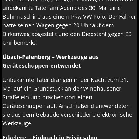
unbekannte Täter am Abend des 30. Mai eine
Bohrmaschine aus einem Pkw VW Polo. Der Fahrer
hatte seinen Wagen gegen 20 Uhr auf dem
Birkenweg abgestellt und den Diebstahl gegen 23
Uhr bemerkt.
Übach-Palenberg – Werkzeuge aus
Geräteschuppen entwendet
Unbekannte Täter drangen in der Nacht zum 31.
Mai auf ein Grundstück an der Windhausener
Straße ein und brachen dort einen
Geräteschuppen auf. Anschließend entwendeten
sie aus dem Gebäude verschiedene elektronische
Werkzeuge.
Erkelenz – Einbruch in Frisörsalon