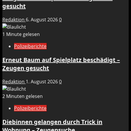
gesucht
Redaktion
6. August 2026
0
1 Minute gelesen
Polizeiberichte
Erneut Baum auf Spielplatz beschädigt –
Zeugen gesucht
Redaktion
1. August 2026
0
2 Minuten gelesen
Polizeiberichte
Diebinnen gelangen durch Trick in
Wohnung – Zeugensuche