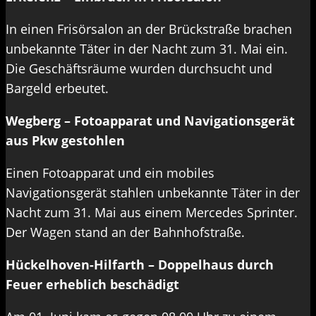
In einen Frisörsalon an der Brückstraße brachen
unbekannte Täter in der Nacht zum 31. Mai ein.
Die Geschäftsräume wurden durchsucht und
Bargeld erbeutet.
Wegberg – Fotoapparat und Navigationsgerät
aus Pkw gestohlen
Einen Fotoapparat und ein mobiles
Navigationsgerät stahlen unbekannte Täter in der
Nacht zum 31. Mai aus einem Mercedes Sprinter.
Der Wagen stand an der Bahnhofstraße.
Hückelhoven-Hilfarth – Doppelhaus durch
Feuer erheblich beschädigt