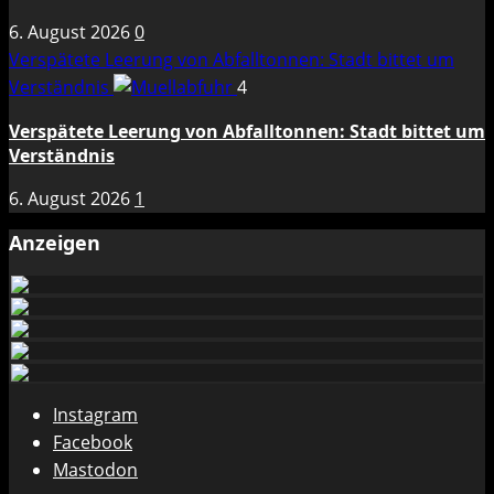
6. August 2026
0
Verspätete Leerung von Abfalltonnen: Stadt bittet um
Verständnis
4
Verspätete Leerung von Abfalltonnen: Stadt bittet um
Verständnis
6. August 2026
1
Anzeigen
Instagram
Facebook
Mastodon