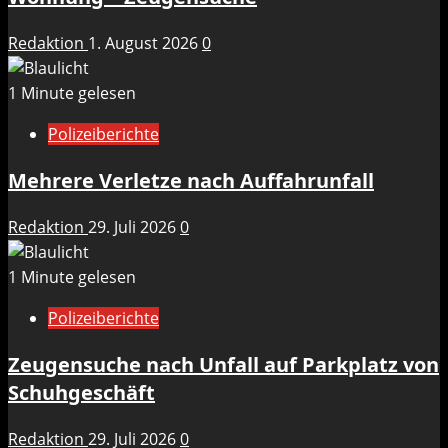
Redaktion
1. August 2026
0
1 Minute gelesen
Polizeiberichte
Mehrere Verletze nach Auffahrunfall
Redaktion
29. Juli 2026
0
1 Minute gelesen
Polizeiberichte
Zeugensuche nach Unfall auf Parkplatz von
Schuhgeschäft
Redaktion
29. Juli 2026
0