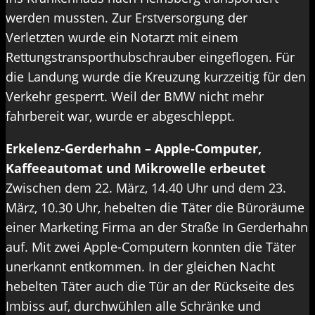
werden mussten. Zur Erstversorgung der
Verletzten wurde ein Notarzt mit einem
Rettungstransporthubschrauber eingeflogen. Für
die Landung wurde die Kreuzung kurzzeitig für den
Verkehr gesperrt. Weil der BMW nicht mehr
fahrbereit war, wurde er abgeschleppt.
Erkelenz-Gerderhahn – Apple-Computer,
Kaffeeautomat und Mikrowelle erbeutet
Zwischen dem 22. März, 14.40 Uhr und dem 23.
März, 10.30 Uhr, hebelten die Täter die Büroräume
einer Marketing Firma an der Straße In Gerderhahn
auf. Mit zwei Apple-Computern konnten die Täter
unerkannt entkommen. In der gleichen Nacht
hebelten Täter auch die Tür an der Rückseite des
Imbiss auf, durchwühlen alle Schränke und