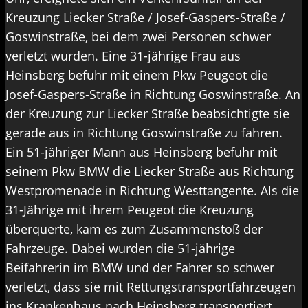
Kreuzung Liecker Straße / Josef-Gaspers-Straße /
Goswinstraße, bei dem zwei Personen schwer
verletzt wurden. Eine 31-jährige Frau aus
Heinsberg befuhr mit einem Pkw Peugeot die
Josef-Gaspers-Straße in Richtung Goswinstraße. An
der Kreuzung zur Liecker Straße beabsichtigte sie
gerade aus in Richtung Goswinstraße zu fahren.
Ein 51-jähriger Mann aus Heinsberg befuhr mit
seinem Pkw BMW die Liecker Straße aus Richtung
Westpromenade in Richtung Westtangente. Als die
31-Jährige mit ihrem Peugeot die Kreuzung
überquerte, kam es zum Zusammenstoß der
Fahrzeuge. Dabei wurden die 51-jährige
Beifahrerin im BMW und der Fahrer so schwer
verletzt, dass sie mit Rettungstransportfahrzeugen
ins Krankenhaus nach Heinsberg transportiert