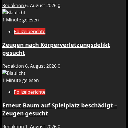
Redaktion
6. August 2026
0
1 Minute gelesen
Polizeiberichte
Zeugen nach Körperverletzungsdelikt
gesucht
Redaktion
6. August 2026
0
1 Minute gelesen
Polizeiberichte
Erneut Baum auf Spielplatz beschädigt –
Zeugen gesucht
Redaktion
1. August 2026
0