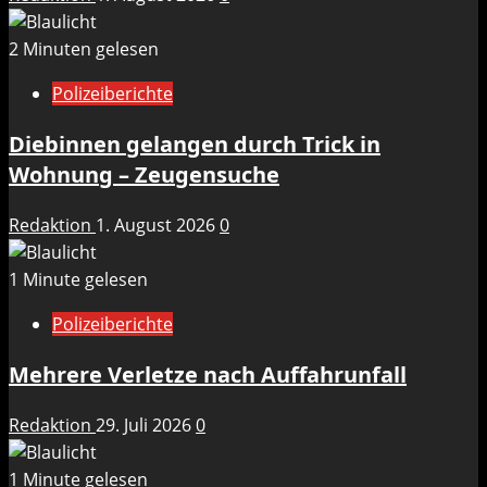
2 Minuten gelesen
Polizeiberichte
Diebinnen gelangen durch Trick in
Wohnung – Zeugensuche
Redaktion
1. August 2026
0
1 Minute gelesen
Polizeiberichte
Mehrere Verletze nach Auffahrunfall
Redaktion
29. Juli 2026
0
1 Minute gelesen