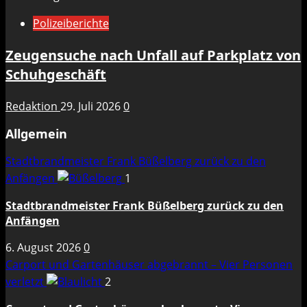
Polizeiberichte
Zeugensuche nach Unfall auf Parkplatz von
Schuhgeschäft
Redaktion
29. Juli 2026
0
Allgemein
Stadtbrandmeister Frank Büßelberg zurück zu den
Anfängen
1
Stadtbrandmeister Frank Büßelberg zurück zu den
Anfängen
6. August 2026
0
Carport und Gartenhäuser abgebrannt – Vier Personen
verletzt
2