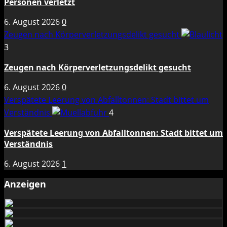
Personen verletzt
6. August 2026
0
Zeugen nach Körperverletzungsdelikt gesucht
3
Zeugen nach Körperverletzungsdelikt gesucht
6. August 2026
0
Verspätete Leerung von Abfalltonnen: Stadt bittet um
Verständnis
4
Verspätete Leerung von Abfalltonnen: Stadt bittet um
Verständnis
6. August 2026
1
Anzeigen