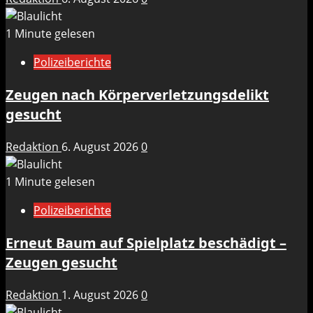
1 Minute gelesen
Polizeiberichte
Zeugen nach Körperverletzungsdelikt
gesucht
Redaktion
6. August 2026
0
1 Minute gelesen
Polizeiberichte
Erneut Baum auf Spielplatz beschädigt –
Zeugen gesucht
Redaktion
1. August 2026
0