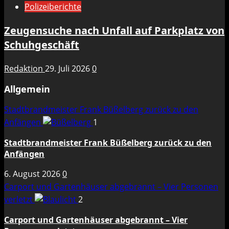
Polizeiberichte
Zeugensuche nach Unfall auf Parkplatz von
Schuhgeschäft
Redaktion
29. Juli 2026
0
Allgemein
Stadtbrandmeister Frank Büßelberg zurück zu den
Anfängen
1
Stadtbrandmeister Frank Büßelberg zurück zu den
Anfängen
6. August 2026
0
Carport und Gartenhäuser abgebrannt – Vier Personen
verletzt
2
Carport und Gartenhäuser abgebrannt – Vier