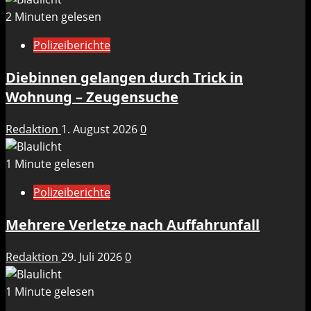
2 Minuten gelesen
Polizeiberichte
Diebinnen gelangen durch Trick in
Wohnung – Zeugensuche
Redaktion
1. August 2026
0
1 Minute gelesen
Polizeiberichte
Mehrere Verletze nach Auffahrunfall
Redaktion
29. Juli 2026
0
1 Minute gelesen