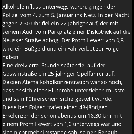
Alkoholeinfluss unterwegs waren, gingen der
Polizei vom 4. zum 5. Januar ins Netz. In der Nacht
gegen 2.30 Uhr fiel ein 22-Jähriger auf, der mit
seinem Audi vom Parkplatz einer Diskothek auf die
Neusser Straße abbog. Der Promillewert von 0,8
wird ein Bußgeld und ein Fahrverbot zur Folge
haben.
Eine dreiviertel Stunde später fiel auf der
Goswinstraße ein 25-jähriger Opelfahrer auf.
Dessen Atemalkoholkonzentration war so hoch,
dass er sich einer Blutprobe unterziehen musste
und sein Führerschein sichergestellt wurde.
Dieselben Folgen trafen einen 48-jährigen
Erkelenzer, der schon abends um 18.30 Uhr mit
einem Promillewert von 1,6 unterwegs war und
sich nicht mehr imstande sah, seinen Renault