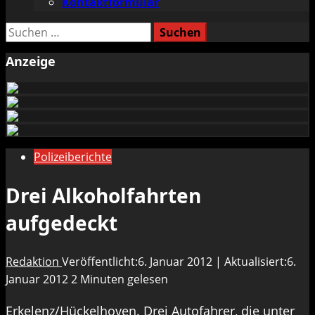
Kontaktformular
Suchen
nach:
Anzeige
Polizeiberichte
Drei Alkoholfahrten
aufgedeckt
Redaktion
Veröffentlicht:6. Januar 2012 | Aktualisiert:6.
Januar 2012
2 Minuten gelesen
Erkelenz/Hückelhoven. Drei Autofahrer, die unter