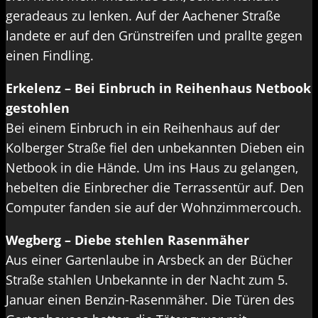
geradeaus zu lenken. Auf der Aachener Straße
landete er auf den Grünstreifen und prallte gegen
einen Findling.
Erkelenz – Bei Einbruch in Reihenhaus Netbook
gestohlen
Bei einem Einbruch in ein Reihenhaus auf der
Kolberger Straße fiel den unbekannten Dieben ein
Netbook in die Hände. Um ins Haus zu gelangen,
hebelten die Einbrecher die Terrassentür auf. Den
Computer fanden sie auf der Wohnzimmercouch.
Wegberg – Diebe stehlen Rasenmäher
Aus einer Gartenlaube in Arsbeck an der Bücher
Straße stahlen Unbekannte in der Nacht zum 5.
Januar einen Benzin-Rasenmäher. Die Türen des