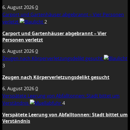
6. August 2026
0
Carport und Gartenhäuser abgebrannt – Vier Personen
verletzt
2
Carport und Gartenhäuser abgebrannt – Vier
Personen verletzt
6. August 2026
0
Zeugen nach Körperverletzungsdelikt gesucht
3
Zeugen nach Körperverletzungsdelikt gesucht
6. August 2026
0
Verspätete Leerung von Abfalltonnen: Stadt bittet um
Verständnis
4
Verspätete Leerung von Abfalltonnen: Stadt bittet um
Verständnis