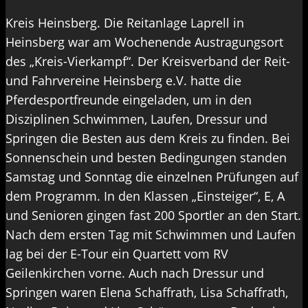
Kreis Heinsberg. Die Reitanlage Laprell in
Heinsberg war am Wochenende Austragungsort
des „Kreis-Vierkampf“. Der Kreisverband der Reit-
und Fahrvereine Heinsberg e.V. hatte die
Pferdesportfreunde eingeladen, um in den
Disziplinen Schwimmen, Laufen, Dressur und
Springen die Besten aus dem Kreis zu finden. Bei
Sonnenschein und besten Bedingungen standen
Samstag und Sonntag die einzelnen Prüfungen auf
dem Programm. In den Klassen „Einsteiger“, E, A
und Senioren gingen fast 200 Sportler an den Start.
Nach dem ersten Tag mit Schwimmen und Laufen
lag bei der E-Tour ein Quartett vom RV
Geilenkirchen vorne. Auch nach Dressur und
Springen waren Elena Schaffrath, Lisa Schaffrath,