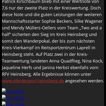
Patrick Kirschbaum blieb mit einer Wertnote von
7,6 nur der zweite Platz in der Kreiswertung. Doch
diese Note und die guten Leistungen der weiteren
Mannschaftsstarter Sophie Beckers, Silke Wagener
und Mendy Müllers-Oellers vom Team „Two and a
half“ sicherten den Sieg im Kreis Heinsberg und
somit den Wanderpokal, der bis zum nächsten
Kreis-Vierkampf im Reitsportzentrum Laprell in
Heinsberg steht. Auf Platz zwei in der Kreis-
Teamwertung landeten Anna Quadflieg, Nina Kock,
Jaqueline Herfs und Janina Herbst ebenfalls vom
RFV Heinsberg. Alle Ergebnisse können unter
www.pferdesport-heinsberg.de
angesehen werden.