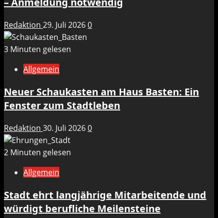
– Anmeldung notwendig
Redaktion
29. Juli 2026
0
3 Minuten gelesen
Allgemein
Neuer Schaukasten am Haus Basten: Ein
Fenster zum Stadtleben
Redaktion
30. Juli 2026
0
2 Minuten gelesen
Allgemein
Stadt ehrt langjährige Mitarbeitende und
würdigt berufliche Meilensteine