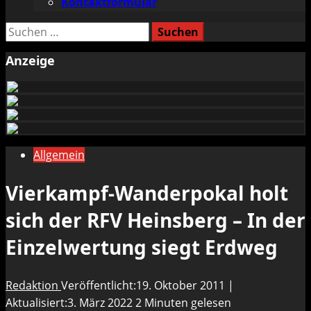
Kontaktformular
Suchen
nach:
Anzeige
Allgemein
Vierkampf-Wanderpokal holt
sich der RFV Heinsberg – In der
Einzelwertung siegt Erdweg
Redaktion
Veröffentlicht:19. Oktober 2011 |
Aktualisiert:3. März 2022
2 Minuten gelesen