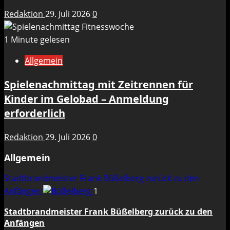
Redaktion
29. Juli 2026
0
1 Minute gelesen
Allgemein
Spielenachmittag mit Zeitrennen für
Kinder im Gelobad – Anmeldung
erforderlich
Redaktion
29. Juli 2026
0
Allgemein
Stadtbrandmeister Frank Büßelberg zurück zu den
Anfängen
1
Stadtbrandmeister Frank Büßelberg zurück zu den
Anfängen