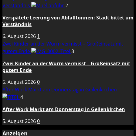
Verständnis
2
Verspätete Leerung von Abfalltonnen: Stadt bittet um
Verständnis
6. August 2026
1
Zwei Kinder an der Wurm vermisst – Großeinsatz mit
gutem Ende
3
Zwei Kinder an der Wurm vermisst – Großeinsatz mit
gutem Ende
5. August 2026
0
After Work Markt am Donnerstag in Geilenkirchen
4
After Work Markt am Donnerstag in Geilenkirchen
5. August 2026
0
Anzeigen