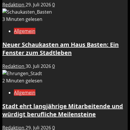
Redaktion
29. Juli 2026
0
3 Minuten gelesen
Allgemein
Neuer Schaukasten am Haus Basten: Ein
Fenster zum Stadtleben
Redaktion
30. Juli 2026
0
2 Minuten gelesen
Allgemein
Stadt ehrt langjährige Mitarbeitende und
würdigt berufliche Meilensteine
Redaktion
29. Juli 2026
0