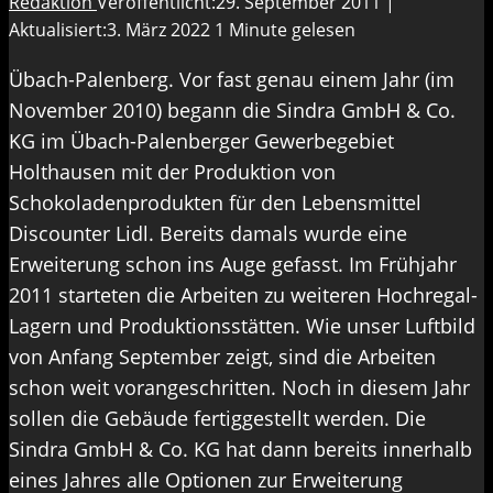
Redaktion
Veröffentlicht:29. September 2011 |
Aktualisiert:3. März 2022
1 Minute gelesen
Übach-Palenberg. Vor fast genau einem Jahr (im
November 2010) begann die Sindra GmbH & Co.
KG im Übach-Palenberger Gewerbegebiet
Holthausen mit der Produktion von
Schokoladenprodukten für den Lebensmittel
Discounter Lidl. Bereits damals wurde eine
Erweiterung schon ins Auge gefasst. Im Frühjahr
2011 starteten die Arbeiten zu weiteren Hochregal-
Lagern und Produktionsstätten. Wie unser Luftbild
von Anfang September zeigt, sind die Arbeiten
schon weit vorangeschritten. Noch in diesem Jahr
sollen die Gebäude fertiggestellt werden. Die
Sindra GmbH & Co. KG hat dann bereits innerhalb
eines Jahres alle Optionen zur Erweiterung