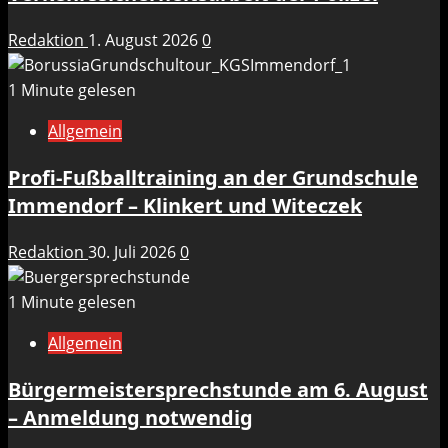
Redaktion
1. August 2026
0
1 Minute gelesen
Allgemein
Profi-Fußballtraining an der Grundschule
Immendorf – Klinkert und Witeczek
Redaktion
30. Juli 2026
0
1 Minute gelesen
Allgemein
Bürgermeistersprechstunde am 6. August
– Anmeldung notwendig