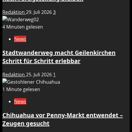
Redaktion
29. Juli 2026
3
4 Minuten gelesen
News
Stadtwanderweg macht Geilenkirchen
Schritt für Schritt erlebbar
Redaktion
25. Juli 2026
1
1 Minute gelesen
News
Chihuahua vor Penny-Markt entwendet –
Zeugen gesucht