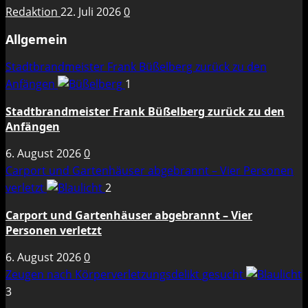
Redaktion
22. Juli 2026
0
Allgemein
Stadtbrandmeister Frank Büßelberg zurück zu den
Anfängen
1
Stadtbrandmeister Frank Büßelberg zurück zu den
Anfängen
6. August 2026
0
Carport und Gartenhäuser abgebrannt – Vier Personen
verletzt
2
Carport und Gartenhäuser abgebrannt – Vier
Personen verletzt
6. August 2026
0
Zeugen nach Körperverletzungsdelikt gesucht
3