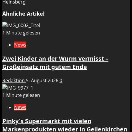
Heinsberg
Ähnliche Artikel
1 Minute gelesen
News
Zwei Kinder an der Wurm vermisst –
Großeinsatz mit gutem Ende
Redaktion
5. August 2026
0
1 Minute gelesen
News
Pinky´s Supermarkt mit vielen
Markenprodukten wieder in Geilenkirchen