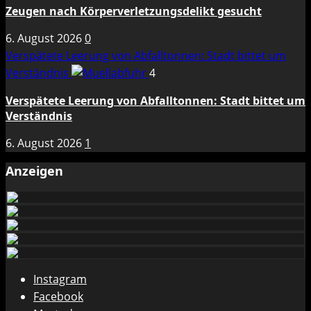
Zeugen nach Körperverletzungsdelikt gesucht
6. August 2026
0
Verspätete Leerung von Abfalltonnen: Stadt bittet um
Verständnis
4
Verspätete Leerung von Abfalltonnen: Stadt bittet um
Verständnis
6. August 2026
1
Anzeigen
Instagram
Facebook