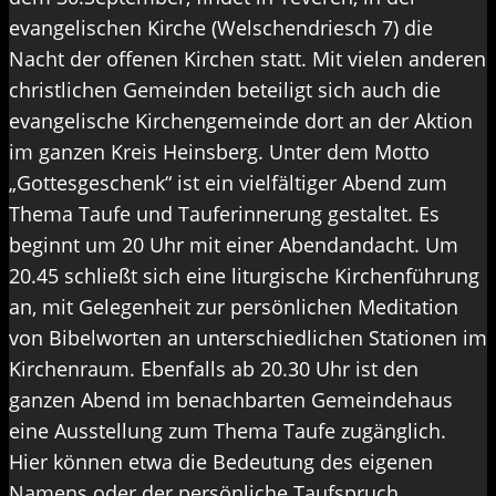
evangelischen Kirche (Welschendriesch 7) die
Nacht der offenen Kirchen statt. Mit vielen anderen
christlichen Gemeinden beteiligt sich auch die
evangelische Kirchengemeinde dort an der Aktion
im ganzen Kreis Heinsberg. Unter dem Motto
„Gottesgeschenk“ ist ein vielfältiger Abend zum
Thema Taufe und Tauferinnerung gestaltet. Es
beginnt um 20 Uhr mit einer Abendandacht. Um
20.45 schließt sich eine liturgische Kirchenführung
an, mit Gelegenheit zur persönlichen Meditation
von Bibelworten an unterschiedlichen Stationen im
Kirchenraum. Ebenfalls ab 20.30 Uhr ist den
ganzen Abend im benachbarten Gemeindehaus
eine Ausstellung zum Thema Taufe zugänglich.
Hier können etwa die Bedeutung des eigenen
Namens oder der persönliche Taufspruch