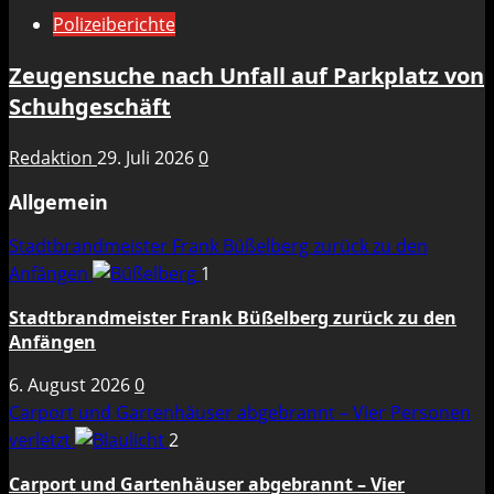
Polizeiberichte
Zeugensuche nach Unfall auf Parkplatz von
Schuhgeschäft
Redaktion
29. Juli 2026
0
Allgemein
Stadtbrandmeister Frank Büßelberg zurück zu den
Anfängen
1
Stadtbrandmeister Frank Büßelberg zurück zu den
Anfängen
6. August 2026
0
Carport und Gartenhäuser abgebrannt – Vier Personen
verletzt
2
Carport und Gartenhäuser abgebrannt – Vier