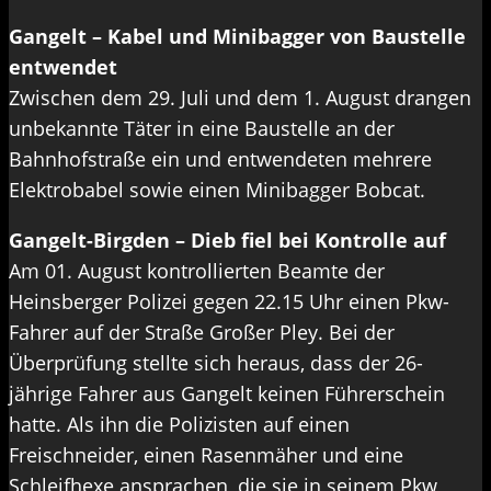
Gangelt – Kabel und Minibagger von Baustelle
entwendet
Zwischen dem 29. Juli und dem 1. August drangen
unbekannte Täter in eine Baustelle an der
Bahnhofstraße ein und entwendeten mehrere
Elektrobabel sowie einen Minibagger Bobcat.
Gangelt-Birgden – Dieb fiel bei Kontrolle auf
Am 01. August kontrollierten Beamte der
Heinsberger Polizei gegen 22.15 Uhr einen Pkw-
Fahrer auf der Straße Großer Pley. Bei der
Überprüfung stellte sich heraus, dass der 26-
jährige Fahrer aus Gangelt keinen Führerschein
hatte. Als ihn die Polizisten auf einen
Freischneider, einen Rasenmäher und eine
Schleifhexe ansprachen, die sie in seinem Pkw