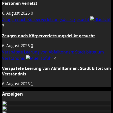
Personen verletzt
6. August 2026
0
Zeugen nach Körperverletzungsdelikt gesucht
3
Zeugen nach Körperverletzungsdelikt gesucht
6. August 2026
0
Verspätete Leerung von Abfalltonnen: Stadt bittet um
Verständnis
4
Verspätete Leerung von Abfalltonnen: Stadt bittet um
Verständnis
6. August 2026
1
Anzeigen