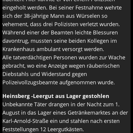
eingeholt werden. Bei seiner Festnahme wehrte
sich der 38-jährige Mann aus Würselen so
vehement, dass drei Polizisten verletzt wurden.
Während einer der Beamten leichte Blessuren
davontrug, mussten seine beiden Kollegen im
Krankenhaus ambulant versorgt werden.
Alle tatverdächtigen Personen wurden zur Wache
gebracht, wo eine Anzeige wegen räuberischen
Diebstahls und Widerstand gegen
Polizeivollzugsbeamte aufgenommen wurde.
Heinsberg -Leergut aus Lager gestohlen
Unbekannte Täter drangen in der Nacht zum 1.
August in das Lager eines Getränkemarktes an der
Karl-Arnold-Straße ein und stahlen nach ersten
Feststellungen 12 Leergutkästen.