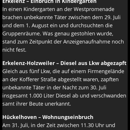
Erkelenz – Einbruch in Kindergarten
In einen Kindergarten an der Westpromenade
brachen unbekannte Täter zwischen dem 29. Juli
und dem 1. August ein und durchsuchten die
Gruppenräume. Was genau gestohlen wurde,
stand zum Zeitpunkt der Anzeigenaufnahme noch
nicht fest.
Erkelenz-Holzweiler – Diesel aus Lkw abgezapft
Gleich aus fünf Lkw, die auf einem Firmengelände
an der Kofferer Straße abgestellt waren, zapften
unbekannte Täter in der Nacht zum 30. Juli
insgesamt 1.000 Liter Diesel ab und verschwanden
samt ihrer Beute unerkannt.
Hückelhoven – Wohnungseinbruch
Am 31. Juli, in der Zeit zwischen 11.30 Uhr und