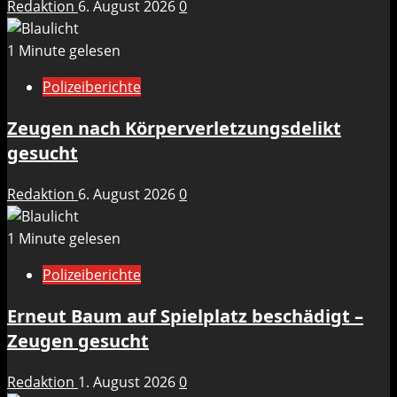
Redaktion
6. August 2026
0
1 Minute gelesen
Polizeiberichte
Zeugen nach Körperverletzungsdelikt
gesucht
Redaktion
6. August 2026
0
1 Minute gelesen
Polizeiberichte
Erneut Baum auf Spielplatz beschädigt –
Zeugen gesucht
Redaktion
1. August 2026
0