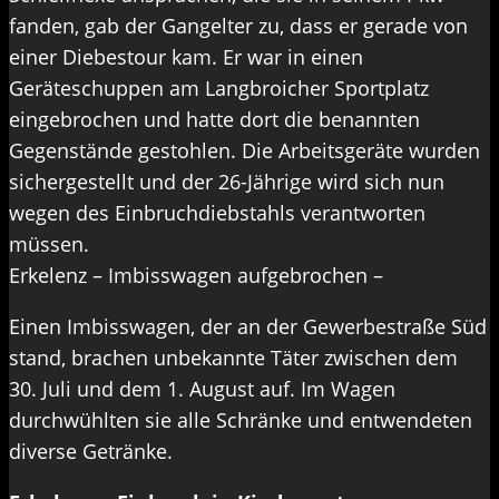
fanden, gab der Gangelter zu, dass er gerade von
einer Diebestour kam. Er war in einen
Geräteschuppen am Langbroicher Sportplatz
eingebrochen und hatte dort die benannten
Gegenstände gestohlen. Die Arbeitsgeräte wurden
sichergestellt und der 26-Jährige wird sich nun
wegen des Einbruchdiebstahls verantworten
müssen.
Erkelenz – Imbisswagen aufgebrochen –
Einen Imbisswagen, der an der Gewerbestraße Süd
stand, brachen unbekannte Täter zwischen dem
30. Juli und dem 1. August auf. Im Wagen
durchwühlten sie alle Schränke und entwendeten
diverse Getränke.