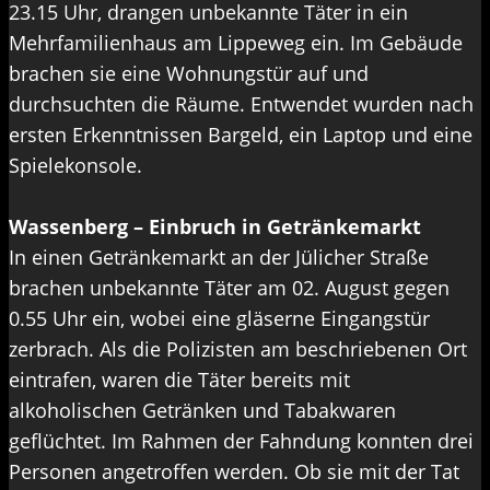
23.15 Uhr, drangen unbekannte Täter in ein
Mehrfamilienhaus am Lippeweg ein. Im Gebäude
brachen sie eine Wohnungstür auf und
durchsuchten die Räume. Entwendet wurden nach
ersten Erkenntnissen Bargeld, ein Laptop und eine
Spielekonsole.
Wassenberg – Einbruch in Getränkemarkt
In einen Getränkemarkt an der Jülicher Straße
brachen unbekannte Täter am 02. August gegen
0.55 Uhr ein, wobei eine gläserne Eingangstür
zerbrach. Als die Polizisten am beschriebenen Ort
eintrafen, waren die Täter bereits mit
alkoholischen Getränken und Tabakwaren
geflüchtet. Im Rahmen der Fahndung konnten drei
Personen angetroffen werden. Ob sie mit der Tat