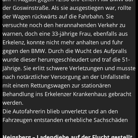
der Goswinstraße. Als sie ausgestiegen war, rollte
der Wagen rückwärts auf die Fahrbahn. Sie
versuchte noch den herannahenden Verkehr zu
warnen, doch eine 33-jährige Frau, ebenfalls aus
Erkelenz, konnte nicht mehr anhalten und fuhr
gegen den BMW. Durch die Wucht des Aufpralls
wurde dieser herumgeschleudert und traf die 51-
Jährige. Sie erlitt schwere Verletzungen und musste
nach notärztlicher Versorgung an der Unfallstelle
mit einem Rettungswagen zur stationären
Behandlung ins Erkelenzer Krankenhaus gebracht
werden.
Die Autofahrerin blieb unverletzt und an den
Fahrzeugen entstanden erhebliche Sachschäden
Heinsberg – Ladendiebe auf der Flucht gestellt