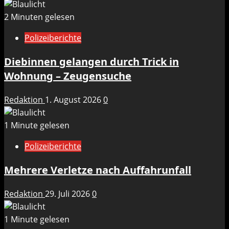
2 Minuten gelesen
Polizeiberichte
Diebinnen gelangen durch Trick in
Wohnung – Zeugensuche
Redaktion
1. August 2026
0
1 Minute gelesen
Polizeiberichte
Mehrere Verletze nach Auffahrunfall
Redaktion
29. Juli 2026
0
1 Minute gelesen