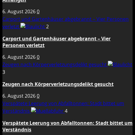
6. August 2026
0
Carport und Gartenhäuser abgebrannt – Vier Personen
verletzt
2
Carport und Gartenhäuser abgebrannt – Vier
Personen verletzt
6. August 2026
0
Zeugen nach Körperverletzungsdelikt gesucht
3
Zeugen nach Körperverletzungsdelikt gesucht
6. August 2026
0
Verspätete Leerung von Abfalltonnen: Stadt bittet um
Verständnis
4
Verspätete Leerung von Abfalltonnen: Stadt bittet um
Verständnis