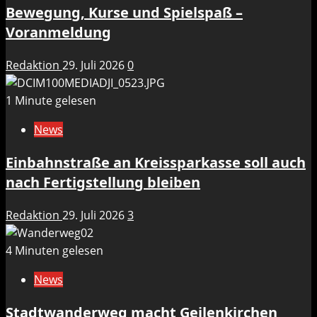
Bewegung, Kurse und Spielspaß –
Voranmeldung
Redaktion
29. Juli 2026
0
1 Minute gelesen
News
Einbahnstraße an Kreissparkasse soll auch
nach Fertigstellung bleiben
Redaktion
29. Juli 2026
3
4 Minuten gelesen
News
Stadtwanderweg macht Geilenkirchen