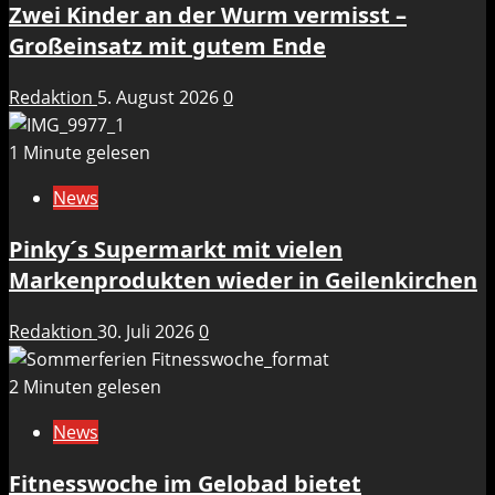
Zwei Kinder an der Wurm vermisst –
Großeinsatz mit gutem Ende
Redaktion
5. August 2026
0
1 Minute gelesen
News
Pinky´s Supermarkt mit vielen
Markenprodukten wieder in Geilenkirchen
Redaktion
30. Juli 2026
0
2 Minuten gelesen
News
Fitnesswoche im Gelobad bietet