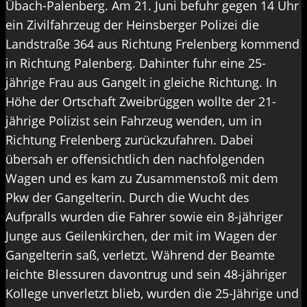
Übach-Palenberg. Am 21. Juni befuhr gegen 14 Uhr
ein Zivilfahrzeug der Heinsberger Polizei die
Landstraße 364 aus Richtung Frelenberg kommend
in Richtung Palenberg. Dahinter fuhr eine 25-
jährige Frau aus Gangelt in gleiche Richtung. In
Höhe der Ortschaft Zweibrüggen wollte der 21-
jährige Polizist sein Fahrzeug wenden, um in
Richtung Frelenberg zurückzufahren. Dabei
übersah er offensichtlich den nachfolgenden
Wagen und es kam zu Zusammenstoß mit dem
Pkw der Gangelterin. Durch die Wucht des
Aufpralls wurden die Fahrer sowie ein 8-jähriger
Junge aus Geilenkirchen, der mit im Wagen der
Gangelterin saß, verletzt. Während der Beamte
leichte Blessuren davontrug und sein 48-jähriger
Kollege unverletzt blieb, wurden die 25-Jährige und