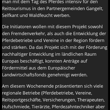
man mit dem Tag des Pferdes intensiv für den
Reittourismus in den Partnergemeinden Gangelt,
Selfkant und Waldfeucht werben.
Die Initiatoren wollen mit diesem Projekt sowohl
den Fremdenverkehr, als auch die Entwicklung der
Pferdebetriebe und Vereine in der Region fördern
und stärken. Da das Projekt sich mit der Förderung
nachhaltiger Entwicklung im ländlichen Raum
Europas beschäftigt, konnten Anträge auf
Fördermittel aus dem Europäischer
Landwirtschaftsfonds genehmigt werden.
Am diesem Wochenende präsentierten sich viele
regionale Betriebe (Pferdebetriebe, Vereine,
Reitsportgeschäfte, Versicherungen, Therapeuten,
Hufschmiede, Tierärzte, Pferdezahntechniker aber