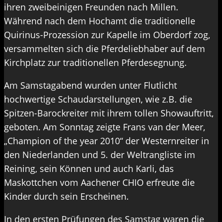
ihren zweibeinigen Freunden nach Millen.
Während nach dem Hochamt die traditionelle
Quirinus-Prozession zur Kapelle im Oberdorf zog,
versammelten sich die Pferdeliebhaber auf dem
Kirchplatz zur traditionellen Pferdesegnung.
Am Samstagabend wurden unter Flutlicht
hochwertige Schaudarstellungen, wie z.B. die
Spitzen-Barockreiter mit ihrem tollen Showauftritt,
geboten. Am Sonntag zeigte Frans van der Meer,
„Champion of the year 2010“ der Westernreiter in
den Niederlanden und 5. der Weltrangliste im
Reining, sein Können und auch Karli, das
Maskottchen vom Aachener CHIO erfreute die
Kinder durch sein Erscheinen.
In den ersten Prüfungen des Samstag waren die