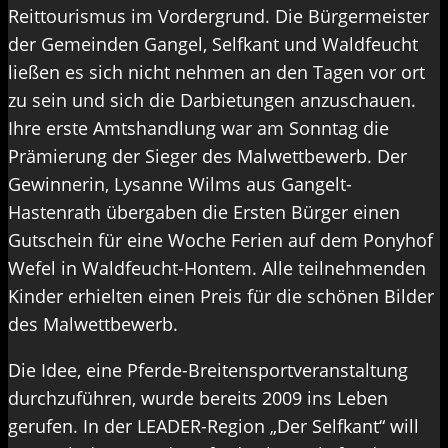
Reittourismus im Vordergrund. Die Bürgermeister
der Gemeinden Gangel, Selfkant und Waldfeucht
ließen es sich nicht nehmen an den Tagen vor ort
zu sein und sich die Darbietungen anzuschauen.
Ihre erste Amtshandlung war am Sonntag die
Prämierung der Sieger des Malwettbewerb. Der
Gewinnerin, Lysanne Wilms aus Gangelt-
Hastenrath übergaben die Ersten Bürger einen
Gutschein für eine Woche Ferien auf dem Ponyhof
Wefel in Waldfeucht-Hontem. Alle teilnehmenden
Kinder erhielten einen Preis für die schönen Bilder
des Malwettbewerb.
Die Idee, eine Pferde-Breitensportveranstaltung
durchzuführen, wurde bereits 2009 ins Leben
gerufen. In der LEADER-Region „Der Selfkant“ will