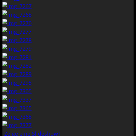
[Zeige eine Slideshow]