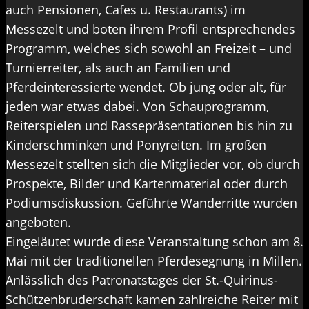
auch Pensionen, Cafes u. Restaurants) im
Messezelt und boten ihrem Profil entsprechendes
Programm, welches sich sowohl an Freizeit – und
Turnierreiter, als auch an Familien und
Pferdeinteressierte wendet. Ob jung oder alt, für
jeden war etwas dabei. Von Schauprogramm,
Reiterspielen und Rassepräsentationen bis hin zu
Kinderschminken und Ponyreiten. Im großen
Messezelt stellten sich die Mitglieder vor, ob durch
Prospekte, Bilder und Kartenmaterial oder durch
Podiumsdiskussion. Geführte Wanderritte wurden
angeboten.
Eingeläutet wurde diese Veranstaltung schon am 8.
Mai mit der traditionellen Pferdesegnung in Millen.
Anlässlich des Patronatstages der St.-Quirinus-
Schützenbruderschaft kamen zahlreiche Reiter mit