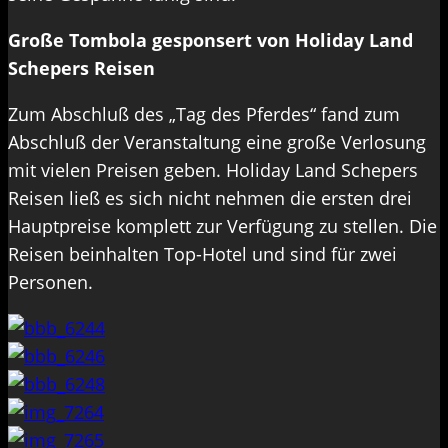
Große Tombola gesponsert von Holiday Land
Schepers Reisen
Zum Abschluß des „Tag des Pferdes“ fand zum
Abschluß der Veranstaltung eine große Verlosung
mit vielen Preisen geben. Holiday Land Schepers
Reisen ließ es sich nicht nehmen die ersten drei
Hauptpreise komplett zur Verfügung zu stellen. Die
Reisen beinhalten Top-Hotel und sind für zwei
Personen.