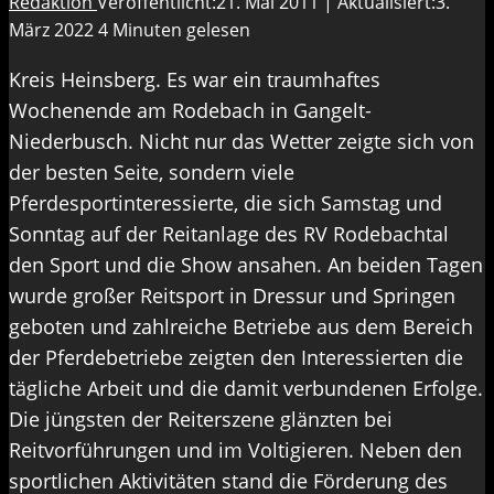
Redaktion
Veröffentlicht:21. Mai 2011 | Aktualisiert:3.
März 2022
4 Minuten gelesen
Kreis Heinsberg. Es war ein traumhaftes
Wochenende am Rodebach in Gangelt-
Niederbusch. Nicht nur das Wetter zeigte sich von
der besten Seite, sondern viele
Pferdesportinteressierte, die sich Samstag und
Sonntag auf der Reitanlage des RV Rodebachtal
den Sport und die Show ansahen. An beiden Tagen
wurde großer Reitsport in Dressur und Springen
geboten und zahlreiche Betriebe aus dem Bereich
der Pferdebetriebe zeigten den Interessierten die
tägliche Arbeit und die damit verbundenen Erfolge.
Die jüngsten der Reiterszene glänzten bei
Reitvorführungen und im Voltigieren. Neben den
sportlichen Aktivitäten stand die Förderung des