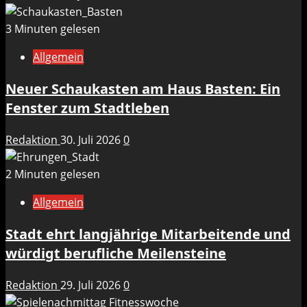
3 Minuten gelesen
Allgemein
Neuer Schaukasten am Haus Basten: Ein
Fenster zum Stadtleben
Redaktion
30. Juli 2026
0
2 Minuten gelesen
Allgemein
Stadt ehrt langjährige Mitarbeitende und
würdigt berufliche Meilensteine
Redaktion
29. Juli 2026
0