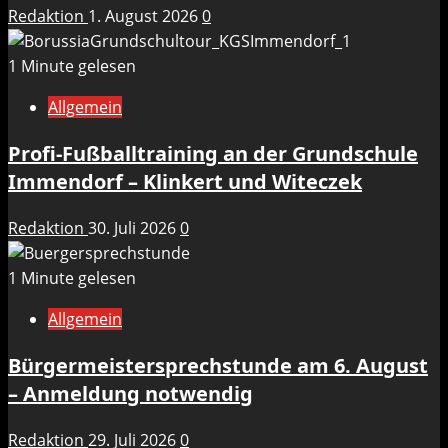
Redaktion
1. August 2026
0
1 Minute gelesen
Allgemein
Profi-Fußballtraining an der Grundschule
Immendorf – Klinkert und Witeczek
Redaktion
30. Juli 2026
0
1 Minute gelesen
Allgemein
Bürgermeistersprechstunde am 6. August
– Anmeldung notwendig
Redaktion
29. Juli 2026
0