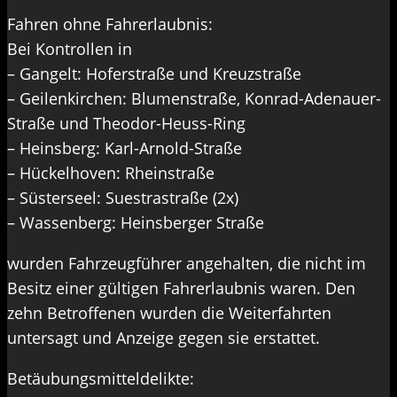
Fahren ohne Fahrerlaubnis:
Bei Kontrollen in
– Gangelt: Hoferstraße und Kreuzstraße
– Geilenkirchen: Blumenstraße, Konrad-Adenauer-
Straße und Theodor-Heuss-Ring
– Heinsberg: Karl-Arnold-Straße
– Hückelhoven: Rheinstraße
– Süsterseel: Suestrastraße (2x)
– Wassenberg: Heinsberger Straße
wurden Fahrzeugführer angehalten, die nicht im
Besitz einer gültigen Fahrerlaubnis waren. Den
zehn Betroffenen wurden die Weiterfahrten
untersagt und Anzeige gegen sie erstattet.
Betäubungsmitteldelikte: