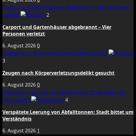
Carport und Gartenhäuser abgebrannt – Vier Personen
verletzt
2
Carport und Gartenhäuser abgebrannt – Vier
Personen verletzt
6. August 2026
0
Zeugen nach Körperverletzungsdelikt gesucht
3
Zeugen nach Körperverletzungsdelikt gesucht
6. August 2026
0
Verspätete Leerung von Abfalltonnen: Stadt bittet um
Verständnis
4
Verspätete Leerung von Abfalltonnen: Stadt bittet um
Verständnis
6. August 2026
1