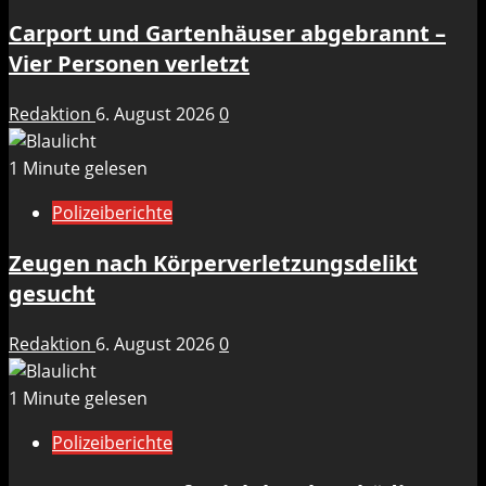
Carport und Gartenhäuser abgebrannt –
Vier Personen verletzt
Redaktion
6. August 2026
0
1 Minute gelesen
Polizeiberichte
Zeugen nach Körperverletzungsdelikt
gesucht
Redaktion
6. August 2026
0
1 Minute gelesen
Polizeiberichte