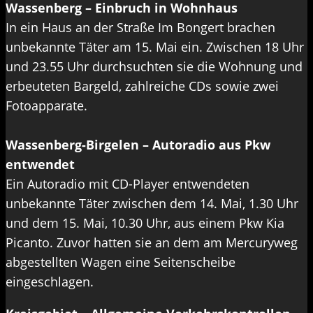
Wassenberg – Einbruch in Wohnhaus
In ein Haus an der Straße Im Bongert brachen
unbekannte Täter am 15. Mai ein. Zwischen 18 Uhr
und 23.55 Uhr durchsuchten sie die Wohnung und
erbeuteten Bargeld, zahlreiche CDs sowie zwei
Fotoapparate.
Wassenberg-Birgelen – Autoradio aus Pkw
entwendet
Ein Autoradio mit CD-Player entwendeten
unbekannte Täter zwischen dem 14. Mai, 1.30 Uhr
und dem 15. Mai, 10.30 Uhr, aus einem Pkw Kia
Picanto. Zuvor hatten sie an dem am Mercuryweg
abgestellten Wagen eine Seitenscheibe
eingeschlagen.