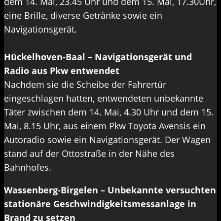
dem 14. Mai, 23.45 Uhr und dem 15. Mai, 17.30Uhr,
eine Brille, diverse Getränke sowie ein
Navigationsgerät.
Hückelhoven-Baal – Navigationsgerät und
Radio aus Pkw entwendet
Nachdem sie die Scheibe der Fahrertür
eingeschlagen hatten, entwendeten unbekannte
Täter zwischen dem 14. Mai, 4.30 Uhr und dem 15.
Mai, 8.15 Uhr, aus einem Pkw Toyota Avensis ein
Autoradio sowie ein Navigationsgerät. Der Wagen
stand auf der Ottostraße in der Nähe des
Bahnhofes.
Wassenberg-Birgelen – Unbekannte versuchten
stationäre Geschwindigkeitsmessanlage in
Brand zu setzen