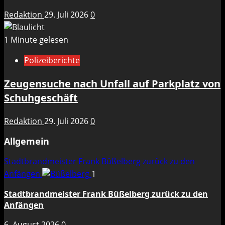
Redaktion
29. Juli 2026
0
1 Minute gelesen
Polizeiberichte
Zeugensuche nach Unfall auf Parkplatz von
Schuhgeschäft
Redaktion
29. Juli 2026
0
Allgemein
Stadtbrandmeister Frank Büßelberg zurück zu den
Anfängen
1
Stadtbrandmeister Frank Büßelberg zurück zu den
Anfängen
6. August 2026
0