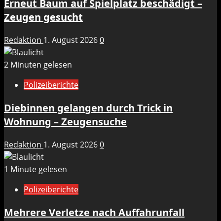
Erneut Baum auf Spielplatz beschädigt –
Zeugen gesucht
Redaktion
1. August 2026
0
2 Minuten gelesen
Polizeiberichte
Diebinnen gelangen durch Trick in
Wohnung – Zeugensuche
Redaktion
1. August 2026
0
1 Minute gelesen
Polizeiberichte
Mehrere Verletze nach Auffahrunfall