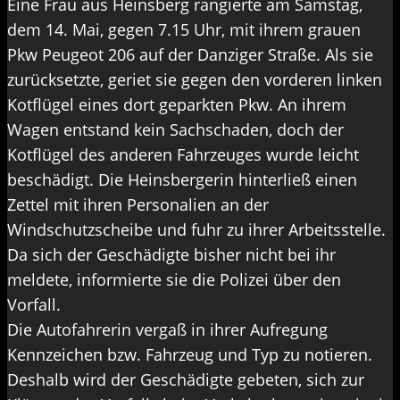
Eine Frau aus Heinsberg rangierte am Samstag,
dem 14. Mai, gegen 7.15 Uhr, mit ihrem grauen
Pkw Peugeot 206 auf der Danziger Straße. Als sie
zurücksetzte, geriet sie gegen den vorderen linken
Kotflügel eines dort geparkten Pkw. An ihrem
Wagen entstand kein Sachschaden, doch der
Kotflügel des anderen Fahrzeuges wurde leicht
beschädigt. Die Heinsbergerin hinterließ einen
Zettel mit ihren Personalien an der
Windschutzscheibe und fuhr zu ihrer Arbeitsstelle.
Da sich der Geschädigte bisher nicht bei ihr
meldete, informierte sie die Polizei über den
Vorfall.
Die Autofahrerin vergaß in ihrer Aufregung
Kennzeichen bzw. Fahrzeug und Typ zu notieren.
Deshalb wird der Geschädigte gebeten, sich zur