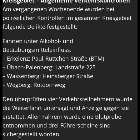
Kreisgebiet – Allgemeine Verkehrskontrollen
Am vergangenen Wochenende wurden bei
polizeilichen Kontrollen im gesamten Kreisgebiet
folgende Delikte festgestellt:
Fahrten unter Alkohol- und
Betäubungsmitteleinfluss:
– Erkelenz: Paul-Rüttchen-Straße (BTM)
– Übach-Palenberg: Landstraße 225
– Wassenberg: Heinsberger Straße
– Wegberg: Rotdornweg
Den überprüften vier Verkehrsteilnehmern wurde
die Weiterfahrt untersagt und Anzeige gegen sie
erstattet. Allen Fahrern wurde eine Blutprobe
entnommen und drei Führerscheine sind
sichergestellt worden.