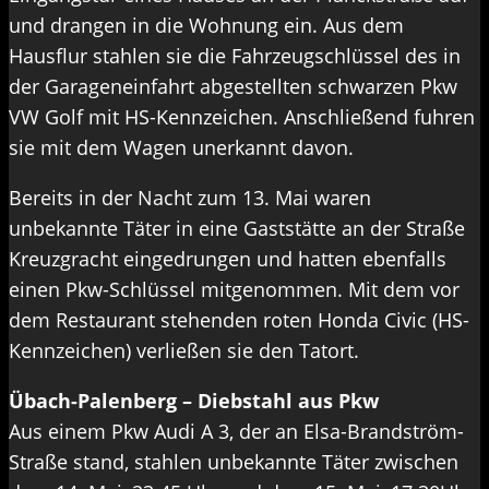
und drangen in die Wohnung ein. Aus dem
Hausflur stahlen sie die Fahrzeugschlüssel des in
der Garageneinfahrt abgestellten schwarzen Pkw
VW Golf mit HS-Kennzeichen. Anschließend fuhren
sie mit dem Wagen unerkannt davon.
Bereits in der Nacht zum 13. Mai waren
unbekannte Täter in eine Gaststätte an der Straße
Kreuzgracht eingedrungen und hatten ebenfalls
einen Pkw-Schlüssel mitgenommen. Mit dem vor
dem Restaurant stehenden roten Honda Civic (HS-
Kennzeichen) verließen sie den Tatort.
Übach-Palenberg – Diebstahl aus Pkw
Aus einem Pkw Audi A 3, der an Elsa-Brandström-
Straße stand, stahlen unbekannte Täter zwischen