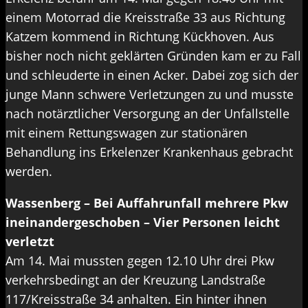
einem Motorrad die Kreisstraße 33 aus Richtung
Katzem kommend in Richtung Kückhoven. Aus
bisher noch nicht geklärten Gründen kam er zu Fall
und schleuderte in einen Acker. Dabei zog sich der
junge Mann schwere Verletzungen zu und musste
nach notärztlicher Versorgung an der Unfallstelle
mit einem Rettungswagen zur stationären
Behandlung ins Erkelenzer Krankenhaus gebracht
werden.
Wassenberg – Bei Auffahrunfall mehrere Pkw
ineinandergeschoben – Vier Personen leicht
verletzt
Am 14. Mai mussten gegen 12.10 Uhr drei Pkw
verkehrsbedingt an der Kreuzung Landstraße
117/Kreisstraße 34 anhalten. Ein hinter ihnen