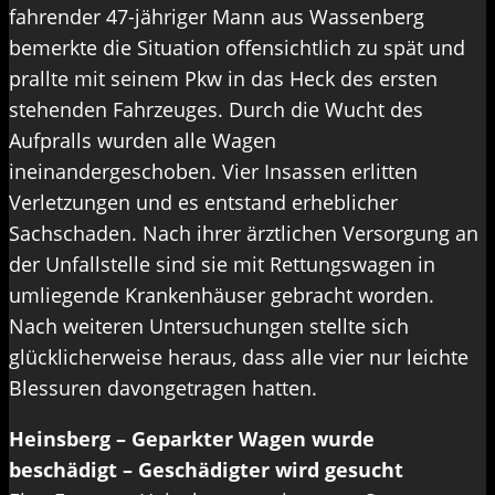
fahrender 47-jähriger Mann aus Wassenberg
bemerkte die Situation offensichtlich zu spät und
prallte mit seinem Pkw in das Heck des ersten
stehenden Fahrzeuges. Durch die Wucht des
Aufpralls wurden alle Wagen
ineinandergeschoben. Vier Insassen erlitten
Verletzungen und es entstand erheblicher
Sachschaden. Nach ihrer ärztlichen Versorgung an
der Unfallstelle sind sie mit Rettungswagen in
umliegende Krankenhäuser gebracht worden.
Nach weiteren Untersuchungen stellte sich
glücklicherweise heraus, dass alle vier nur leichte
Blessuren davongetragen hatten.
Heinsberg – Geparkter Wagen wurde
beschädigt – Geschädigter wird gesucht