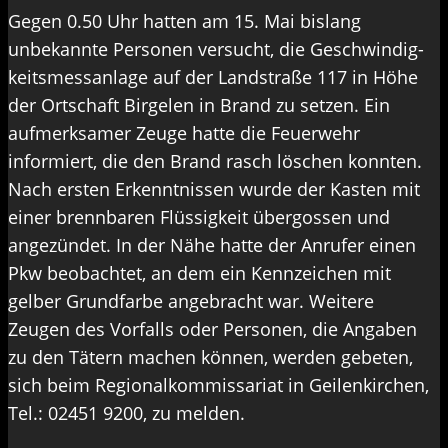
Gegen 0.50 Uhr hatten am 15. Mai bislang
unbekannte Personen versucht, die Geschwindig-
keitsmessanlage auf der Landstraße 117 in Höhe
der Ortschaft Birgelen in Brand zu setzen. Ein
aufmerksamer Zeuge hatte die Feuerwehr
informiert, die den Brand rasch löschen konnten.
Nach ersten Erkenntnissen wurde der Kasten mit
einer brennbaren Flüssigkeit übergossen und
angezündet. In der Nähe hatte der Anrufer einen
Pkw beobachtet, an dem ein Kennzeichen mit
gelber Grundfarbe angebracht war. Weitere
Zeugen des Vorfalls oder Personen, die Angaben
zu den Tätern machen können, werden gebeten,
sich beim Regionalkommissariat in Geilenkirchen,
Tel.: 02451 9200, zu melden.